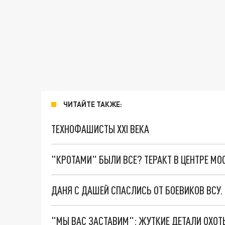
ЧИТАЙТЕ ТАКЖЕ:
ТЕХНОФАШИСТЫ XXI ВЕКА
"КРОТАМИ" БЫЛИ ВСЕ? ТЕРАКТ В ЦЕНТРЕ М
ДАНЯ С ДАШЕЙ СПАСЛИСЬ ОТ БОЕВИКОВ ВСУ