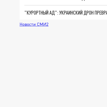
"КУРОРТНЫЙ АД": УКРАИНСКИЙ ДРОН ПРЕВР
Новости СМИ2