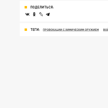
ПОДЕЛИТЬСЯ:
ТЕГИ:
ПРОВОКАЦИИ С ХИМИЧЕСКИМ ОРУЖИЕМ
ВО