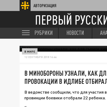
АВТОРИЗАЦИЯ
ПЕРВЫЙ РУССК
РУБРИКИ
НОВОСТИ
АН
В МИРЕ
12 СЕНТЯБРЯ 2018 16:44
В МИНОБОРОНЫ УЗНАЛИ, КАК Д
ПРОВОКАЦИИ В ИДЛИБЕ ОТБИРА
В ведомстве сообщили, что для участия в
провинции боевики отобрали 22 ребенка.