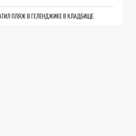
АТИЛ ПЛЯЖ В ГЕЛЕНДЖИКЕ В КЛАДБИЩЕ