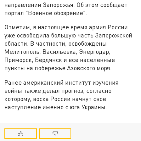
направлении Запорожья. Об этом сообщает
портал "Военное обозрение".
Отметим, в настоящее время армия России
уже освободила большую часть Запорожской
области. В частности, освобождены
Мелитополь, Васильевка, Энергодар,
Приморск, Бердянск и все населенные
пункты на побережье Азовского моря.
Ранее американский институт изучения
войны также делал прогноз, согласно
которому, воска России начнут свое
наступление именно с юга Украины.