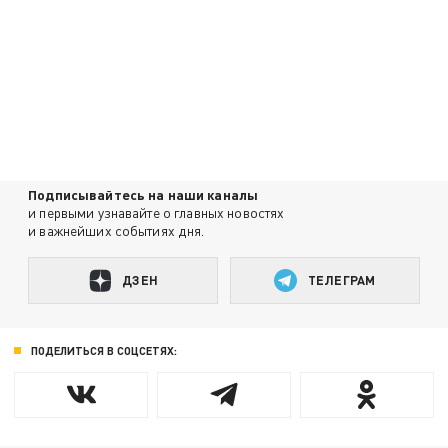
Подписывайтесь на наши каналы
и первыми узнавайте о главных новостях
и важнейших событиях дня.
ДЗЕН
ТЕЛЕГРАМ
ПОДЕЛИТЬСЯ В СОЦСЕТЯХ: