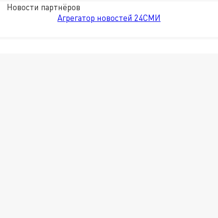
Новости партнёров
Агрегатор новостей 24СМИ