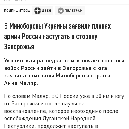
ПОДПИШИТЕСЬ:
В Минобороны Украины заявили планах
армии России наступать в сторону
Запорожья
Украинская разведка не исключает попытки
войск России зайти в Запорожье с юга,
заявила замглавы Минобороны страны
Анна Маляр.
По словам Маляр, ВС России уже в 30 км к югу
от Запорожья и после паузы на
восстановление, которое необходимо после
освобождения Луганской Народной
Республики, продолжит наступать в