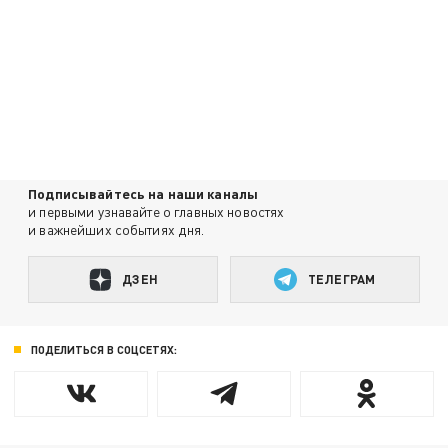
Подписывайтесь на наши каналы
и первыми узнавайте о главных новостях
и важнейших событиях дня.
ДЗЕН
ТЕЛЕГРАМ
ПОДЕЛИТЬСЯ В СОЦСЕТЯХ: