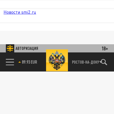
Новости smi2.ru
18+
АВТОРИЗАЦИЯ
89.93 EUR
РОСТОВ-НА-ДОНУ