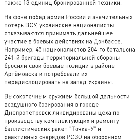
также 13 единиц бронированной техники.
На фоне побед армии России и значительных
потерь ВСУ, украинские националисты
отказываются принимать дальнейшее
участие в боевых действиях на Донбассе.
Например, 45 националистов 204-го батальона
241-й бригады территориальной обороны
бросили свои боевые позиции в районе
Артёмовска и потребовали их
передислоцировать на запад Украины.
Высокоточным оружием большой дальности
воздушного базирования в городе
Днепропетровск ликвидированы цеха по
производству комплектующих и ремонту
баллистических ракет "Точка-У" и
реактивных снарядов РСЗО на оборонном