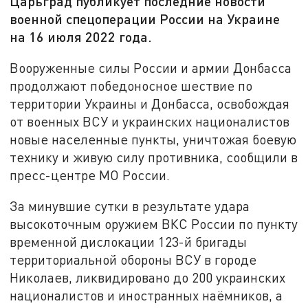
Царьград публикует последние новости
военной спецоперации России на Украине
на 16 июля 2022 года.
Вооруженные силы России и армии Донбасса
продолжают победоносное шествие по
территории Украины и Донбасса, освобождая
от военных ВСУ и украинских националистов
новые населенные пункты, уничтожая боевую
технику и живую силу противника, сообщили в
пресс-центре МО России.
За минувшие сутки в результате удара
высокоточным оружием ВКС России по пункту
временной дислокации 123-й бригады
территориальной обороны ВСУ в городе
Николаев, ликвидировано до 200 украинских
националистов и иностранных наёмников, а