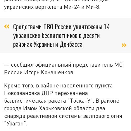
украинских вертолёта Ми-24 и Ми-8.
Средствами ПВО России уничтожены 14
украинских беспилотников в десяти
районах Украины и Донбасса,
— сообщил официальный представитель МО
России Игорь Конашенков.
Кроме того, в районе населенного пункта
Новозвановка ДНР перехвачена
баллистическая ракета "Тоска-У". В районе
города Изюм Харьковской области два
снаряда реактивной системы залпового огня
"Ураган".