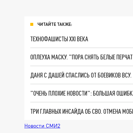
ЧИТАЙТЕ ТАКЖЕ:
ТЕХНОФАШИСТЫ XXI ВЕКА
ОПЛЕУХА МАСКУ. "ПОРА СНЯТЬ БЕЛЫЕ ПЕРЧА
ДАНЯ С ДАШЕЙ СПАСЛИСЬ ОТ БОЕВИКОВ ВСУ
Новости СМИ2