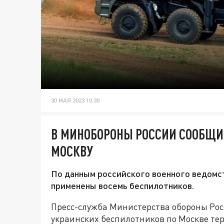
30 МАЯ 2023 10:30
В МИНОБОРОНЫ РОССИИ СООБЩИ
МОСКВУ
По данным российского военного ведомст
применены восемь беспилотников.
Пресс-служба Министерства обороны Рос
украинских беспилотников по Москве те