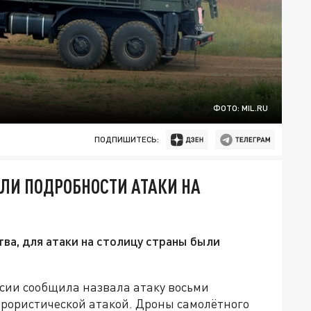
ФОТО: MIL.RU
ПОДПИШИТЕСЬ:
ЛИ ПОДРОБНОСТИ АТАКИ НА
ва, для атаки на столицу страны были
сии сообщила назвала атаку восьми
ррористической атакой. Дроны самолётного