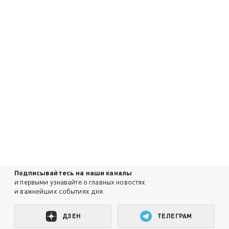
Подписывайтесь на наши каналы
и первыми узнавайте о главных новостях
и важнейших событиях дня.
ДЗЕН
ТЕЛЕГРАМ