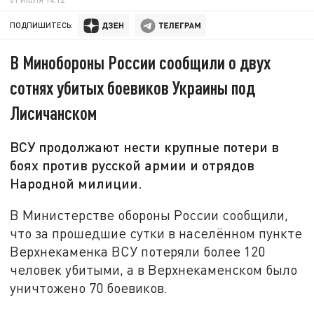
ПОДПИШИТЕСЬ:
В Минобороны России сообщили о двух
сотнях убитых боевиков Украины под
Лисичанском
ВСУ продолжают нести крупные потери в
боях против русской армии и отрядов
Народной милиции.
В Министерстве обороны России сообщили,
что за прошедшие сутки в населённом пункте
Верхнекаменка ВСУ потеряли более 120
человек убитыми, а в Верхнекаменском было
уничтожено 70 боевиков.