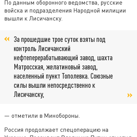
По данным оборонного ведомства, русские
войска и подразделения Народной милиции
вышли к Лисичанску.
За прошедшие трое суток взяты под
контроль Лисичанский
нефтеперерабатывающий завод, шахта
Матросская, желатиновый завод,
населенный пункт Тополевка. Союзные
силы вышли непосредственно к
Лисичанску,
— отметили в Минобороны.
Россия продолжает спецоперацию на