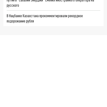
русского
В Нацбанке Казахстана прокомментировали рекордное
подорожание рубля