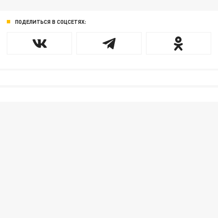
ПОДЕЛИТЬСЯ В СОЦСЕТЯХ: