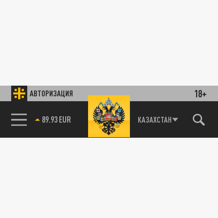
18+
АВТОРИЗАЦИЯ
89.93 EUR
КАЗАХСТАН