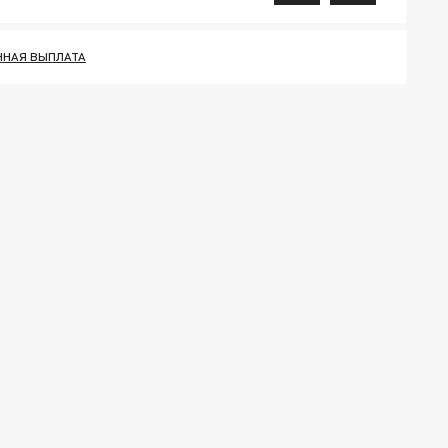
ННАЯ ВЫПЛАТА