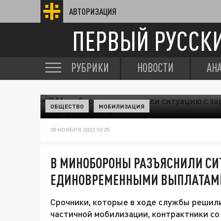
АВТОРИЗАЦИЯ
ПЕРВЫЙ РУССК
РУБРИКИ
НОВОСТИ
АН
ОБЩЕСТВО
МОБИЛИЗАЦИЯ
08 НОЯБРЯ 2022 10:25
В МИНОБОРОНЫ РАЗЪЯСНИЛИ СИ
ЕДИНОВРЕМЕННЫМИ ВЫПЛАТАМ
Срочники, которые в ходе службы решили
частичной мобилизации, контрактники со 