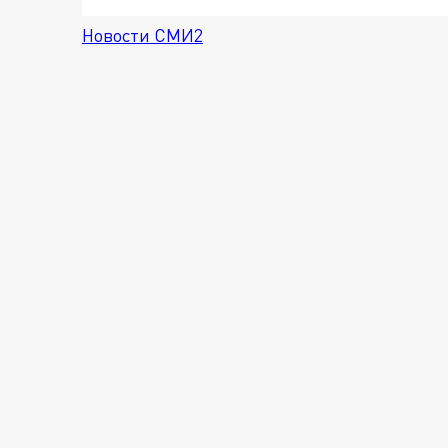
Новости СМИ2