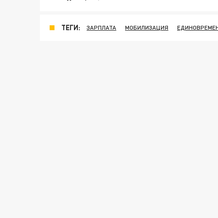
ТЕГИ:
ЗАРПЛАТА
МОБИЛИЗАЦИЯ
ЕДИНОВРЕМЕ