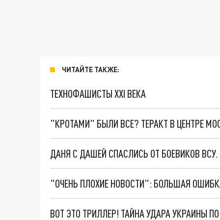
ЧИТАЙТЕ ТАКЖЕ:
ТЕХНОФАШИСТЫ XXI ВЕКА
"КРОТАМИ" БЫЛИ ВСЕ? ТЕРАКТ В ЦЕНТРЕ М
ДАНЯ С ДАШЕЙ СПАСЛИСЬ ОТ БОЕВИКОВ ВСУ
ВОТ ЭТО ТРИЛЛЕР! ТАЙНА УДАРА УКРАИНЫ П