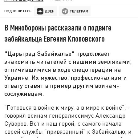
ПОДПИШИТЕСЬ:
В Минобороны рассказали о подвиге
забайкальца Евгения Клоповского
"Царьград Забайкалье" продолжает
знакомить читателей с нашими земляками,
отличившимися в ходе спецоперации на
Украине. Их мужество, профессионализм и
отвагу ставят в пример другим воинам-
сослуживцам.
"Готовься в войне к миру, а в мире к войне", -
говорил воинам генералиссимус Александр
Суворов. Вот и наш герой, с самого начала
своей службы "привязанный" к Забайкалью, и