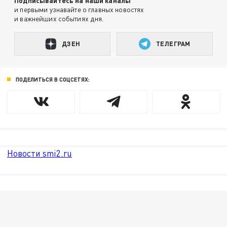
Подписывайтесь на наши каналы
и первыми узнавайте о главных новостях
и важнейших событиях дня.
ДЗЕН
ТЕЛЕГРАМ
ПОДЕЛИТЬСЯ В СОЦСЕТЯХ:
Новости smi2.ru