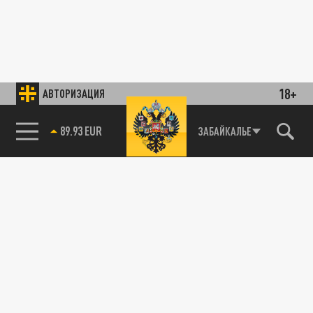
18+
АВТОРИЗАЦИЯ
89.93 EUR
ЗАБАЙКАЛЬЕ