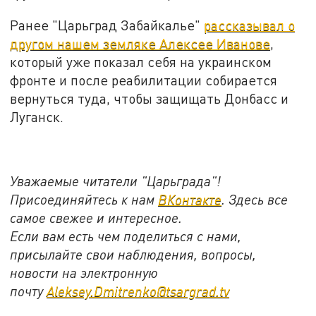
Ранее "Царьград Забайкалье"
рассказывал о
другом нашем земляке Алексее Иванове
,
который уже показал себя на украинском
фронте и после реабилитации собирается
вернуться туда, чтобы защищать Донбасс и
Луганск.
Уважаемые читатели "Царьграда"!
Присоединяйтесь к нам
ВКонтакте
. Здесь все
самое свежее и интересное.
Если вам есть чем поделиться с нами,
присылайте свои наблюдения, вопросы,
новости на электронную
почту
Aleksey.Dmitrenko@tsargrad.tv