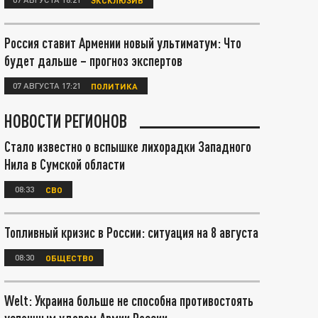
Россия ставит Армении новый ультиматум: Что
будет дальше – прогноз экспертов
07 АВГУСТА 17:21
ПОЛИТИКА
НОВОСТИ РЕГИОНОВ
Стало известно о вспышке лихорадки Западного
Нила в Сумской области
08:33
СВО
Топливный кризис в России: ситуация на 8 августа
08:30
ОБЩЕСТВО
Welt: Украина больше не способна противостоять