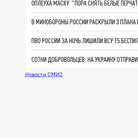
ОПЛЕУХА МАСКУ. "ПОРА СНЯТЬ БЕЛЫЕ ПЕРЧА
ПВО РОССИИ ЗА НОЧЬ ЛИШИЛИ ВСУ 15 БЕСПИ
СОТНИ ДОБРОВОЛЬЦЕВ: НА УКРАИНУ ОТПРАВИ
Новости СМИ2