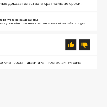
ные доказательства в кратчайшие сроки.
сывайтесь на наши каналы
ыми узнавайте о главных новостях и важнейших событиях дня.
БОРОНЫ РОССИИ
ДЕЗЕРТИРЫ
НАЦГВАРДИЯ УКРАИНЫ