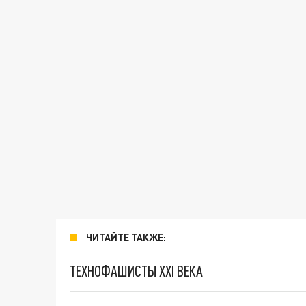
ЧИТАЙТЕ ТАКЖЕ:
ТЕХНОФАШИСТЫ XXI ВЕКА