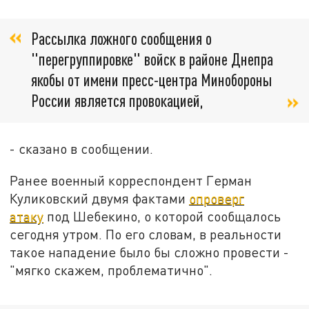
Рассылка ложного сообщения о
"перегруппировке" войск в районе Днепра
якобы от имени пресс-центра Минобороны
России является провокацией,
- сказано в сообщении.
Ранее военный корреспондент Герман
Куликовский двумя фактами
опроверг
атаку
под Шебекино, о которой сообщалось
сегодня утром. По его словам, в реальности
такое нападение было бы сложно провести -
"мягко скажем, проблематично".