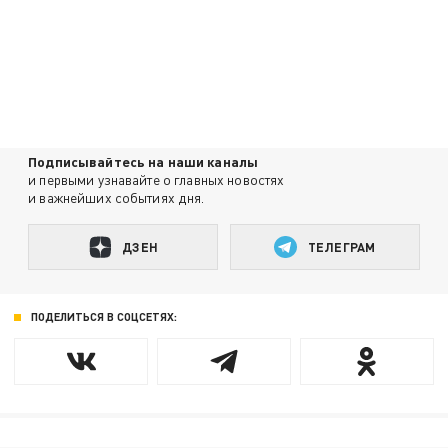
Подписывайтесь на наши каналы
и первыми узнавайте о главных новостях
и важнейших событиях дня.
ДЗЕН
ТЕЛЕГРАМ
ПОДЕЛИТЬСЯ В СОЦСЕТЯХ: