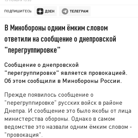
ПОДПИШИТЕСЬ:
В Минобороны одним ёмким словом
ответили на сообщение о днепровской
"перегруппировке"
Сообщение о днепровской
"перегруппировке" является провокацией.
Об этом сообщили в Минобороны России.
Прежде появилось сообщение о
"перегруппировке" русских войск в районе
Днепра. И сообщение это было якобы от лица
министерства обороны. Однако в самом
ведомстве это назвали одним ёмким словом -
"провокация".