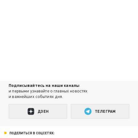
Подписывайтесь на наши каналы
и первыми узнавайте о главных новостях
и важнейших событиях дня.
ДЗЕН
ТЕЛЕГРАМ
ПОДЕЛИТЬСЯ В СОЦСЕТЯХ: