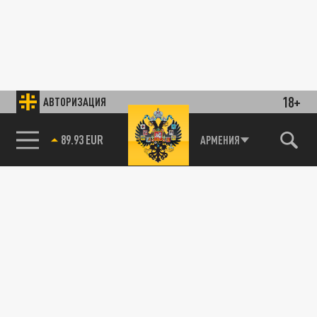
18+
АВТОРИЗАЦИЯ
89.93 EUR
АРМЕНИЯ