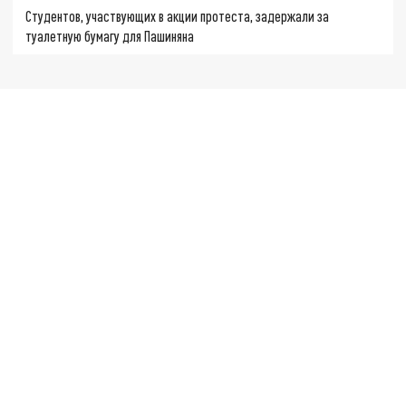
Студентов, участвующих в акции протеста, задержали за
туалетную бумагу для Пашиняна