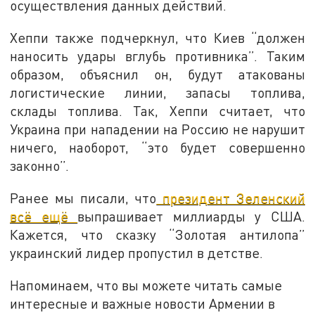
осуществления данных действий.
Хеппи также подчеркнул, что Киев “должен
наносить удары вглубь противника”. Таким
образом, объяснил он, будут атакованы
логистические линии, запасы топлива,
склады топлива. Так, Хеппи считает, что
Украина при нападении на Россию не нарушит
ничего, наоборот, “это будет совершенно
законно”.
Ранее мы писали, что
президент Зеленский
всё ещё
выпрашивает миллиарды у США.
Кажется, что сказку “Золотая антилопа”
украинский лидер пропустил в детстве.
Напоминаем, что вы можете читать самые
интересные и важные новости Армении в