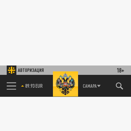
18+
АВТОРИЗАЦИЯ
89.93 EUR
САМАРА