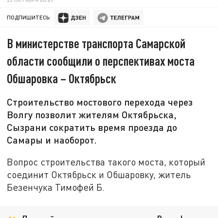
ПОДПИШИТЕСЬ:
В министерстве транспорта Самарской
области сообщили о перспективах моста
Обшаровка – Октябрьск
Строительство мостового перехода через
Волгу позволит жителям Октябрьска,
Сызрани сократить время проезда до
Самары и наоборот.
Вопрос строительства такого моста, который
соединит Октябрьск и Обшаровку, житель
Безенчука Тимофей Б.