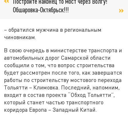
Постройте наконец то мост через Волгу!
Обшаровка-Октябрьск!!!
– обратился мужчина в региональным
чиновникам.
В свою очередь в министерстве транспорта и
автомобильных дорог Самарской области
сообщили о том, что вопрос строительства
будет рассмотрен после того, как завершатся
работы по строительству мостового перехода
Тольятти – Климовка. Последний, напомним,
входит в состав проекта “Обход Тольятти”,
который станет частью транспортного
коридора Европа – Западный Китай.