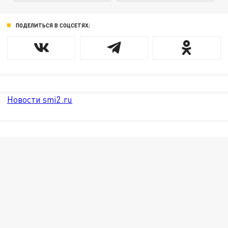
ПОДЕЛИТЬСЯ В СОЦСЕТЯХ:
Новости smi2.ru