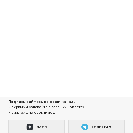
Подписывайтесь на наши каналы
и первыми узнавайте о главных новостях
и важнейших событиях дня.
ДЗЕН
ТЕЛЕГРАМ