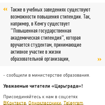
Также в учебных заведениях существуют
возможности повышения стипендии. Так,
например, в Кемгу существует
"Повышенная государственная
академическая стипендия", которая
вручается студентам, принимающие
активное участие в жизни
образовательной организации,
- сообщили в министерстве образования.
Уважаемые читатели «Царьграда»!
Присоединяйтесь к нам в соцсетях
ВКонтакте
,
Одноклассники
,
Telegram
.