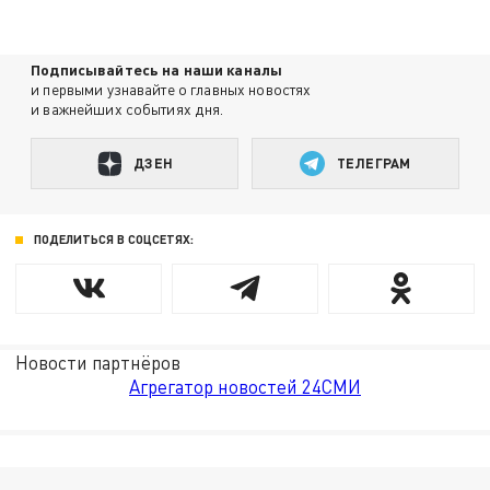
Подписывайтесь на наши каналы
и первыми узнавайте о главных новостях
и важнейших событиях дня.
ДЗЕН
ТЕЛЕГРАМ
ПОДЕЛИТЬСЯ В СОЦСЕТЯХ:
Новости партнёров
Агрегатор новостей 24СМИ