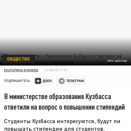
ОБЩЕСТВО
ФОТО: ЦАРЬГРАД
ЕКАТЕРИНА КНЯЗЕВА
06 ИЮЛЯ 11:39
ПОДПИШИТЕСЬ:
В министерстве образования Кузбасса
ответили на вопрос о повышении стипендий
Студенты Кузбасса интересуются, будут ли
повышать стипендии для студентов.