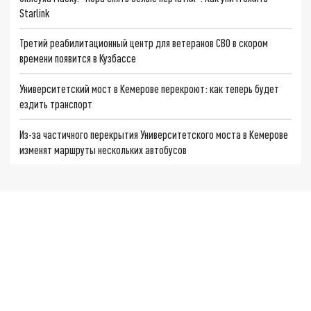
Starlink
Третий реабилитационный центр для ветеранов СВО в скором
времени появится в Кузбассе
Университетский мост в Кемерове перекроют: как теперь будет
ездить транспорт
Из-за частичного перекрытия Университетского моста в Кемерове
изменят маршруты нескольких автобусов