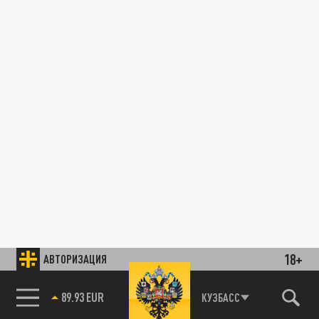
18+
АВТОРИЗАЦИЯ
89.93 EUR
КУЗБАСС