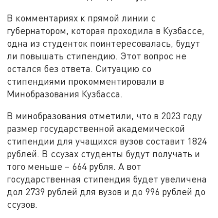
В комментариях к прямой линии с
губернатором, которая проходила в Кузбассе,
одна из студенток поинтересовалась, будут
ли повышать стипендию. Этот вопрос не
остался без ответа. Ситуацию со
стипендиями прокомментировали в
Минобразования Кузбасса.
В минобразования отметили, что в 2023 году
размер государственной академической
стипендии для учащихся вузов составит 1824
рублей. В ссузах студенты будут получать и
того меньше – 664 рубля. А вот
государственная стипендия будет увеличена
дол 2739 рублей для вузов и до 996 рублей до
ссузов.