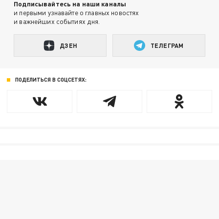
Подписывайтесь на наши каналы
и первыми узнавайте о главных новостях
и важнейших событиях дня.
ДЗЕН
ТЕЛЕГРАМ
ПОДЕЛИТЬСЯ В СОЦСЕТЯХ: