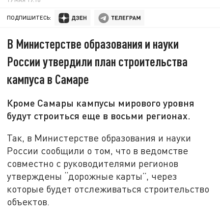
ПОДПИШИТЕСЬ:
В Министерстве образования и науки
России утвердили план строительства
кампуса в Самаре
Кроме Самары кампусы мирового уровня
будут строиться еще в восьми регионах.
Так, в Министерстве образования и науки
России сообщили о том, что в ведомстве
совместно с руководителями регионов
утверждены “дорожные карты”, через
которые будет отслеживаться строительство
объектов.