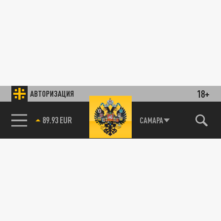
18+
АВТОРИЗАЦИЯ
89.93 EUR
САМАРА