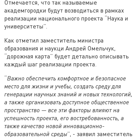
Отмечается, что так называемые
академгородки будут возводиться в рамках
реализации национального проекта “Наука и
университеты”.
Как отметил заместитель министра
образования и наукци Андрей Омельчук,
“дорожная карта” будет детально описывать
каждый шаг реализации проекта.
“
Важно обеспечить комфортное и безопасное
место для жизни и учебы, создать среду для
генерации научных знаний и новых технологий,
а также организовать доступное общественное
пространство — все эти факторы влияют на
успешность проекта, его востребованность, а
также качество новой инновационно-
образовательной среды
”, - заявил заместитель