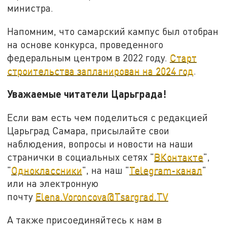
министра.
Напомним, что самарский кампус был отобран
на основе конкурса, проведенного
федеральным центром в 2022 году.
Старт
строительства запланирован на 2024 год
.
Уважаемые читатели Царьграда!
Если вам есть чем поделиться с редакцией
Царьград Самара, присылайте свои
наблюдения, вопросы и новости на наши
странички в социальных сетях "
ВКонтакте
",
"
Одноклассники
", на наш "
Telegram-канал
"
или на электронную
почту
Elena.Voroncova@Tsargrad.TV
А также присоединяйтесь к нам в