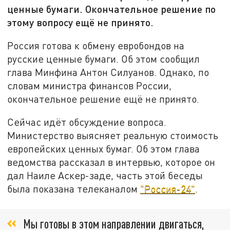
ценные бумаги. Окончательное решение по
этому вопросу ещё не принято.
Россия готова к обмену евробондов на
русские ценные бумаги. Об этом сообщил
глава Минфина Антон Силуанов. Однако, по
словам министра финансов России,
окончательное решение ещё не принято.
Сейчас идёт обсуждение вопроса.
Министерство выясняет реальную стоимость
европейских ценных бумаг. Об этом глава
ведомства рассказал в интервью, которое он
дал Наиле Аскер-заде, часть этой беседы
была показана телеканалом
"Россия-24"
.
Мы готовы в этом направлении двигаться,