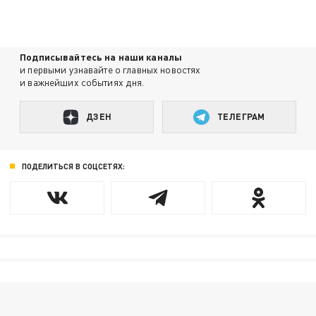
Подписывайтесь на наши каналы
и первыми узнавайте о главных новостях
и важнейших событиях дня.
ДЗЕН
ТЕЛЕГРАМ
ПОДЕЛИТЬСЯ В СОЦСЕТЯХ: