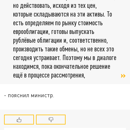
но действовать, исходя из тех цен,
которые складываются на эти активы. То
есть определяем по рынку стоимость
еврооблигации, готовы выпускать
рублёвые облигации и, соответственно,
производить такие обмены, но не всех это
сегодня устраивает. Поэтому мы в диалоге
находимся, пока окончательное решение
ещё в процессе рассмотрения,
- пояснил министр.