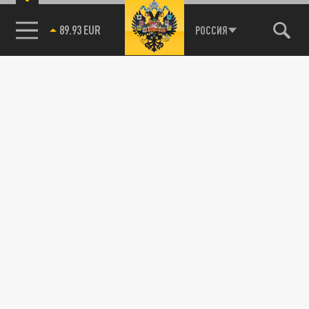
89.93 EUR
РОССИЯ