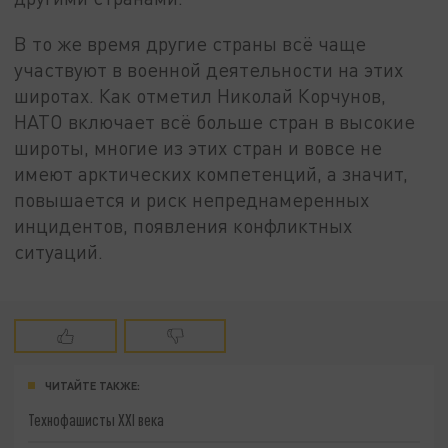
В то же время другие страны всё чаще
участвуют в военной деятельности на этих
широтах. Как отметил Николай Корчунов,
НАТО включает всё больше стран в высокие
широты, многие из этих стран и вовсе не
имеют арктических компетенций, а значит,
повышается и риск непреднамеренных
инцидентов, появления конфликтных
ситуаций.
ЧИТАЙТЕ ТАКЖЕ:
Технофашисты XXI века