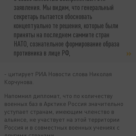
заявления. Мы видим, что генеральный
секретарь пытается обосновать
концептуально те решения, которые были
приняты на последнем саммите стран
НАТО, сознательное формирование образа
противника в лице РФ,
- цитирует РИА Новости слова Николая
Корчунова.
Напомнил дипломат, что по количеству
военных баз в Арктике Россия значительно
уступает странам, имеющим членство в
альянсе, не участвует на этой территории
Россия и в совместных военных учениях с
другими странами.