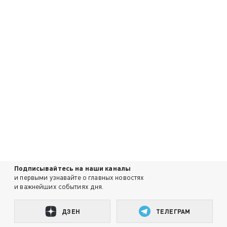
Подписывайтесь на наши каналы
и первыми узнавайте о главных новостях
и важнейших событиях дня.
ДЗЕН
ТЕЛЕГРАМ