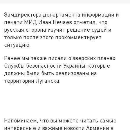
Замдиректора департамента информации и
печати МИД Иван Нечаев отметил, что
русская сторона изучит решение судей и
только после этого прокомментирует
ситуацию.
Ранее мы также писали о зверских планах
Службы безопасности Украины, которые
должны были быть реализованы на
территории Луганска.
Напоминаем, что вы можете читать самые
интересные и важные новости Армении в