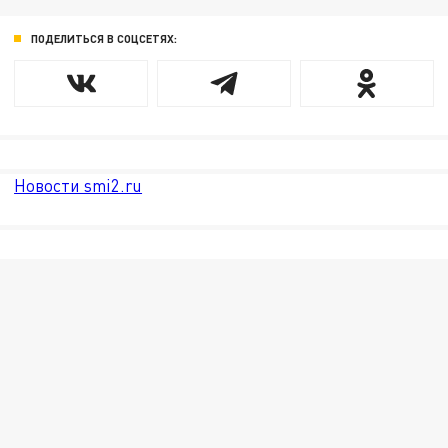
ПОДЕЛИТЬСЯ В СОЦСЕТЯХ:
Новости smi2.ru