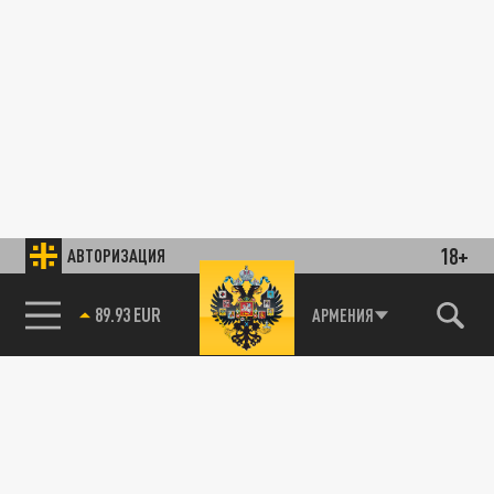
18+
АВТОРИЗАЦИЯ
89.93 EUR
АРМЕНИЯ