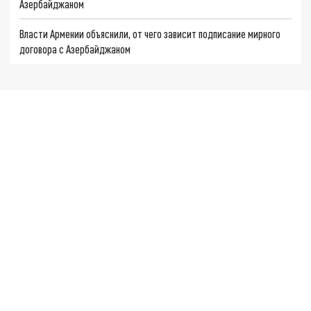
Азербайджаном
Власти Армении объяснили, от чего зависит подписание мирного
договора с Азербайджаном