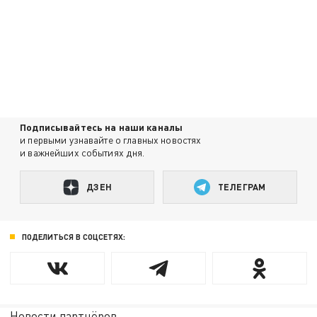
Подписывайтесь на наши каналы
и первыми узнавайте о главных новостях
и важнейших событиях дня.
ДЗЕН
ТЕЛЕГРАМ
ПОДЕЛИТЬСЯ В СОЦСЕТЯХ:
Новости партнёров