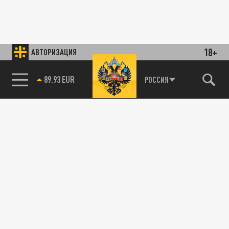
18+
АВТОРИЗАЦИЯ
85.64 BRENT
РОССИЯ
89.93 EUR