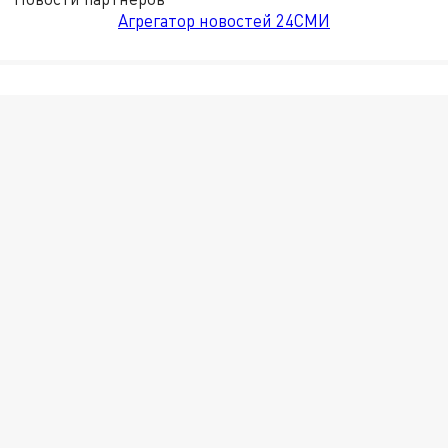
Агрегатор новостей 24СМИ