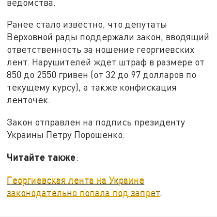
ведомства.
Ранее стало известно, что депутаты
Верховной рады поддержали закон, вводящий
ответственность за ношение георгиевских
лент. Нарушителей ждет штраф в размере от
850 до 2550 гривен (от 32 до 97 долларов по
текущему курсу), а также конфискация
ленточек.
Закон отправлен на подпись президенту
Украины Петру Порошенко.
Читайте также
:
Георгиевская лента на Украине
законодательно попала под запрет
.