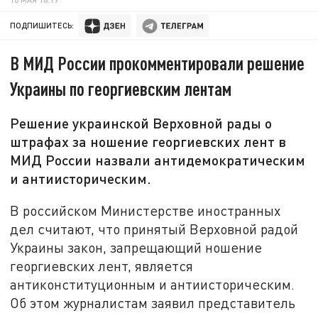
ПОДПИШИТЕСЬ:
В МИД России прокомментировали решение
Украины по георгиевским лентам
Решение украинской Верховной рады о
штрафах за ношение георгиевских лент в
МИД России назвали антидемократическим
и антиисторическим.
В российском Министерстве иностранных
дел считают, что принятый Верховной радой
Украины закон, запрещающий ношение
георгиевских лент, является
антиконституционным и антиисторическим.
Об этом журналистам заявил представитель