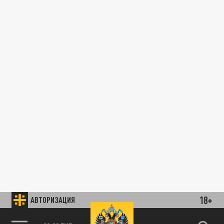
18+
АВТОРИЗАЦИЯ