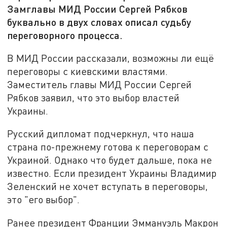
Замглавы МИД России Сергей Рябков
буквально в двух словах описал судьбу
переговорного процесса.
В МИД России рассказали, возможны ли ещё
переговоры с киевскими властями.
Заместитель главы МИД России Сергей
Рябков заявил, что это выбор властей
Украины.
Русский дипломат подчеркнул, что наша
страна по-прежнему готова к переговорам с
Украиной. Однако что будет дальше, пока не
известно. Если президент Украины Владимир
Зеленский не хочет вступать в переговоры,
это "его выбор".
Ранее президент Франции Эммануэль Макрон