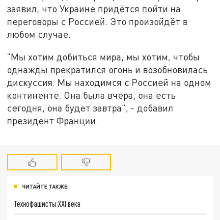
заявил, что Украине придётся пойти на
переговоры с Россией. Это произойдёт в
любом случае.
"Мы хотим добиться мира, мы хотим, чтобы
однажды прекратился огонь и возобновилась
дискуссия. Мы находимся с Россией на одном
континенте. Она была вчера, она есть
сегодня, она будет завтра", - добавил
президент Франции.
ЧИТАЙТЕ ТАКЖЕ:
Технофашисты XXI века