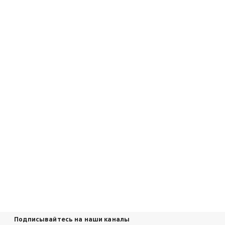
Подписывайтесь на наши каналы