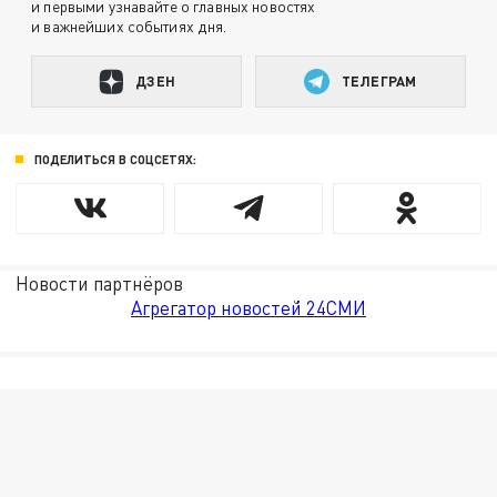
и первыми узнавайте о главных новостях
и важнейших событиях дня.
ДЗЕН
ТЕЛЕГРАМ
ПОДЕЛИТЬСЯ В СОЦСЕТЯХ:
Новости партнёров
Агрегатор новостей 24СМИ