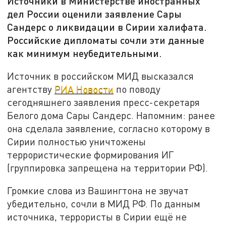
Источники в Министерстве иностранных
дел России оценили заявление Сары
Сандерс о ликвидации в Сирии халифата.
Российские дипломаты сочли эти данные
как минимум неубедительными.
Источник в российском МИД высказался
агентству
РИА Новости
по поводу
сегодняшнего заявления пресс-секретаря
Белого дома Сары Сандерс. Напомним: ранее
она сделала заявление, согласно которому в
Сирии полностью уничтожены
террористические формирования ИГ
(группировка запрещена на территории РФ).
Громкие слова из Вашингтона не звучат
убедительно, сочли в МИД РФ. По данным
источника, террористы в Сирии ещё не