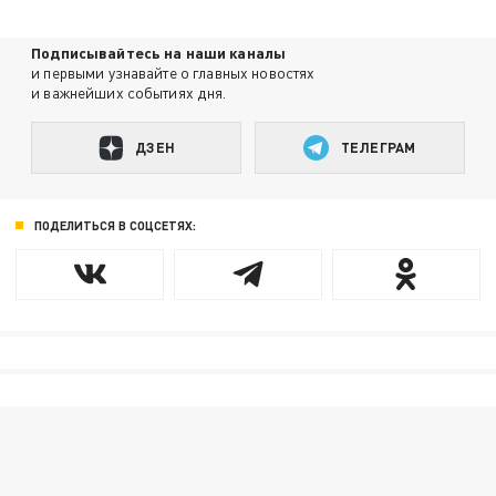
Подписывайтесь на наши каналы
и первыми узнавайте о главных новостях
и важнейших событиях дня.
ДЗЕН
ТЕЛЕГРАМ
ПОДЕЛИТЬСЯ В СОЦСЕТЯХ: