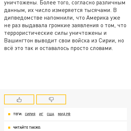
уничтожены. Более того, согласно различным
данным, их число измеряется тысячами. В
дипведомстве напомнили, что Америка уже
не раз выдавала громкие заявления о том, что
террористические силы уничтожены и
Вашингтон выводит свои войска из Сирии, но
всё это так и оставалось просто словами.
ТЕГИ:
СИРИЯ
ИГ
США
МИД РФ
ЧИТАЙТЕ ТАКЖЕ: