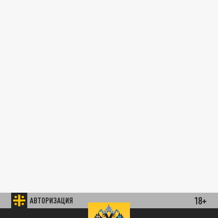
18+
АВТОРИЗАЦИЯ