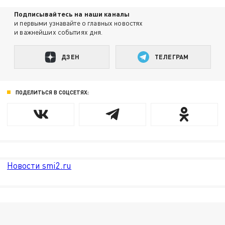
Подписывайтесь на наши каналы
и первыми узнавайте о главных новостях
и важнейших событиях дня.
ДЗЕН
ТЕЛЕГРАМ
ПОДЕЛИТЬСЯ В СОЦСЕТЯХ:
Новости smi2.ru