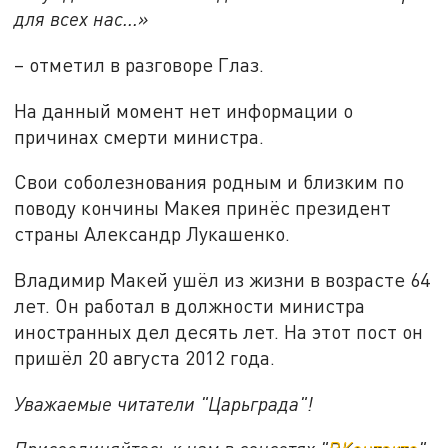
для всех нас...»
– отметил в разговоре Глаз.
На данный момент нет информации о
причинах смерти министра.
Свои соболезнования родным и близким по
поводу кончины Макея принёс президент
страны Александр Лукашенко.
Владимир Макей ушёл из жизни в возрасте 64
лет. Он работал в должности министра
иностранных дел десять лет. На этот пост он
пришёл 20 августа 2012 года.
Уважаемые читатели "Царьграда"!