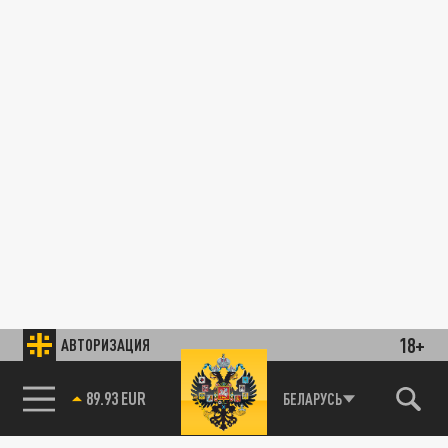
18+
АВТОРИЗАЦИЯ
89.93 EUR
БЕЛАРУСЬ