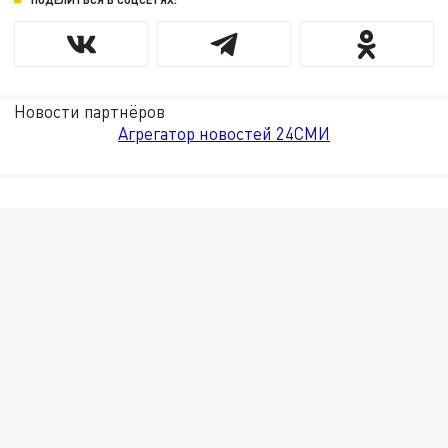
Новости партнёров
Агрегатор новостей 24СМИ