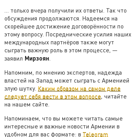
… только вчера получили их ответы. Так что
обсуждения продолжаются. Надеемся на
скорейшее достижение договорённости по
этому вопросу. Посреднические усилия наших
международных партнёров также могут
сыграть важную роль в этом процессе, —
Мирзоян
заявил
.
Напомним, по мнению экспертов, надежда
властей на Запад может сыграть с Арменией
злую шутку.
Каким образом на самом деле
следует себя вести в этом вопросе
, читайте
на нашем сайте.
Напоминаем, что вы можете читать самые
интересные и важные новости Армении в
удобном для вас формате: в
Telegram