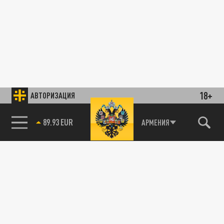
18+
АВТОРИЗАЦИЯ
89.93 EUR
АРМЕНИЯ