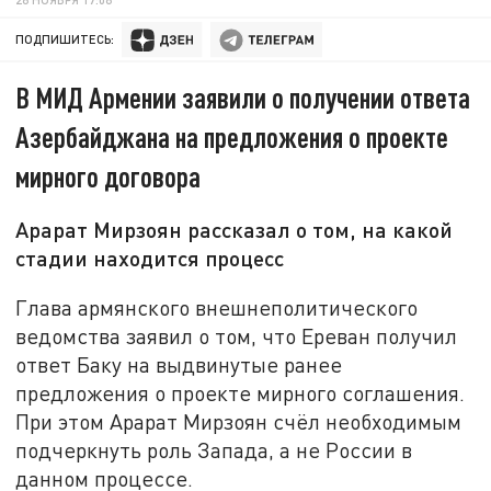
ПОДПИШИТЕСЬ:
В МИД Армении заявили о получении ответа
Азербайджана на предложения о проекте
мирного договора
Арарат Мирзоян рассказал о том, на какой
стадии находится процесс
Глава армянского внешнеполитического
ведомства заявил о том, что Ереван получил
ответ Баку на выдвинутые ранее
предложения о проекте мирного соглашения.
При этом Арарат Мирзоян счёл необходимым
подчеркнуть роль Запада, а не России в
данном процессе.