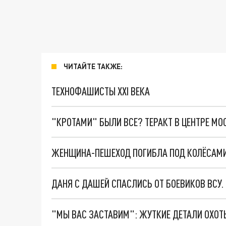
ЧИТАЙТЕ ТАКЖЕ:
ТЕХНОФАШИСТЫ XXI ВЕКА
"КРОТАМИ" БЫЛИ ВСЕ? ТЕРАКТ В ЦЕНТРЕ М
ЖЕНЩИНА-ПЕШЕХОД ПОГИБЛА ПОД КОЛЁСАМИ
ДАНЯ С ДАШЕЙ СПАСЛИСЬ ОТ БОЕВИКОВ ВСУ