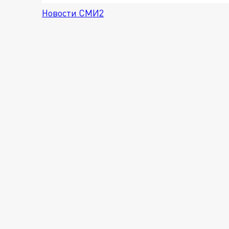
Новости СМИ2