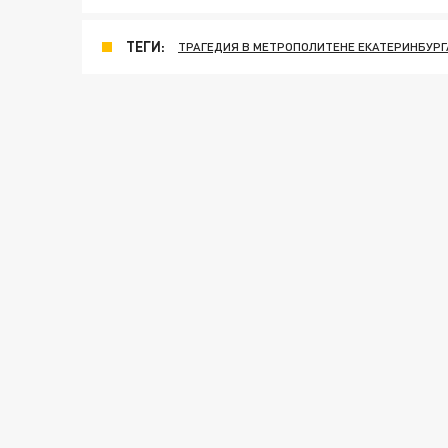
ТЕГИ:
ТРАГЕДИЯ В МЕТРОПОЛИТЕНЕ ЕКАТЕРИНБУРГ