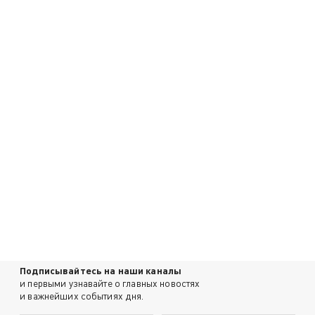
Подписывайтесь на наши каналы
и первыми узнавайте о главных новостях
и важнейших событиях дня.