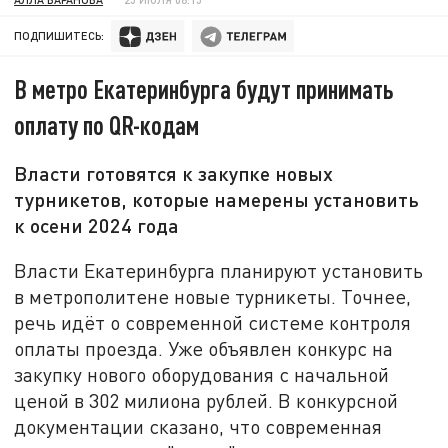
ПОДПИШИТЕСЬ:
В метро Екатеринбурга будут принимать
оплату по QR-кодам
Власти готовятся к закупке новых
турникетов, которые намерены установить
к осени 2024 года
Власти Екатеринбурга планируют установить
в метрополитене новые турникеты. Точнее,
речь идёт о современной системе контроля
оплаты проезда. Уже объявлен конкурс на
закупку нового оборудования с начальной
ценой в 302 милиона рублей. В конкурсной
документации сказано, что современная