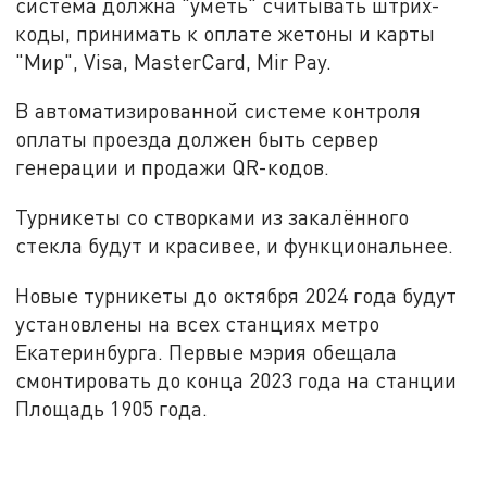
система должна "уметь" считывать штрих-
коды, принимать к оплате жетоны и карты
"Мир", Visa, MasterCard, Mir Pay.
В автоматизированной системе контроля
оплаты проезда должен быть сервер
генерации и продажи QR-кодов.
Турникеты со створками из закалённого
стекла будут и красивее, и функциональнее.
Новые турникеты до октября 2024 года будут
установлены на всех станциях метро
Екатеринбурга. Первые мэрия обещала
смонтировать до конца 2023 года на станции
Площадь 1905 года.