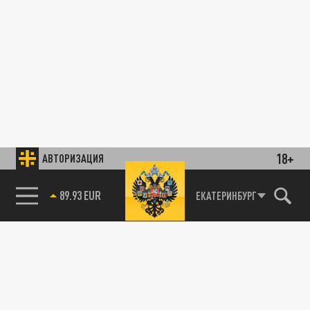
18+
АВТОРИЗАЦИЯ
89.93 EUR
ЕКАТЕРИНБУРГ