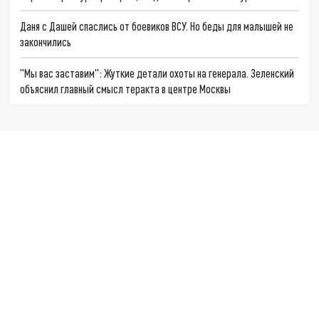
Даня с Дашей спаслись от боевиков ВСУ. Но беды для малышей не
закончились
"Мы вас заставим": Жуткие детали охоты на генерала. Зеленский
объяснил главный смысл теракта в центре Москвы