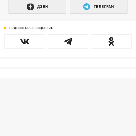
ДЗЕН
ТЕЛЕГРАМ
ПОДЕЛИТЬСЯ В СОЦСЕТЯХ: