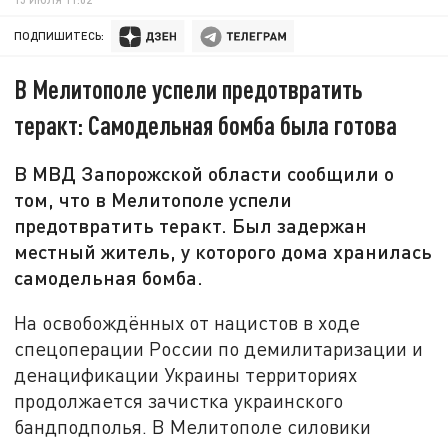
ПОДПИШИТЕСЬ:
В Мелитополе успели предотвратить
теракт: Самодельная бомба была готова
В МВД Запорожской области сообщили о
том, что в Мелитополе успели
предотвратить теракт. Был задержан
местный житель, у которого дома хранилась
самодельная бомба.
На освобождённых от нацистов в ходе
спецоперации России по демилитаризации и
денацификации Украины территориях
продолжается зачистка украинского
бандподполья. В Мелитополе силовики