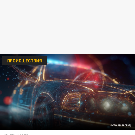
ПРОИСШЕСТВИЯ
ФОТО: ЦАРЬГРАД
15 ИЮЛЯ 11:02