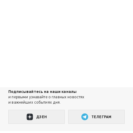
Подписывайтесь на наши каналы
и первыми узнавайте о главных новостях
и важнейших событиях дня.
ДЗЕН
ТЕЛЕГРАМ