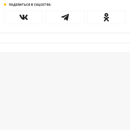
ПОДЕЛИТЬСЯ В СОЦСЕТЯХ: