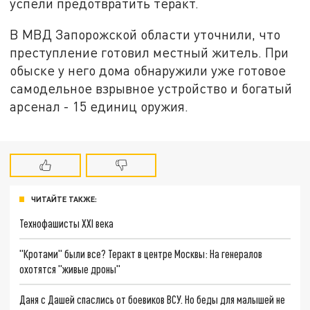
успели предотвратить теракт.
В МВД Запорожской области уточнили, что
преступление готовил местный житель. При
обыске у него дома обнаружили уже готовое
самодельное взрывное устройство и богатый
арсенал - 15 единиц оружия.
ЧИТАЙТЕ ТАКЖЕ:
Технофашисты XXI века
"Кротами" были все? Теракт в центре Москвы: На генералов
охотятся "живые дроны"
Даня с Дашей спаслись от боевиков ВСУ. Но беды для малышей не