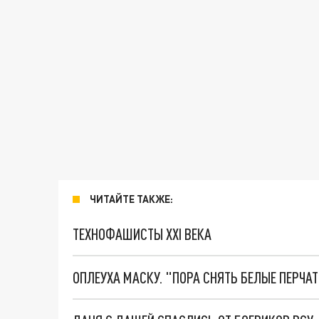
ЧИТАЙТЕ ТАКЖЕ:
ТЕХНОФАШИСТЫ XXI ВЕКА
ОПЛЕУХА МАСКУ. "ПОРА СНЯТЬ БЕЛЫЕ ПЕРЧА