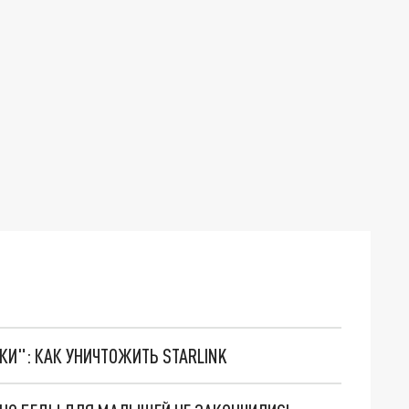
ТКИ": КАК УНИЧТОЖИТЬ STARLINK