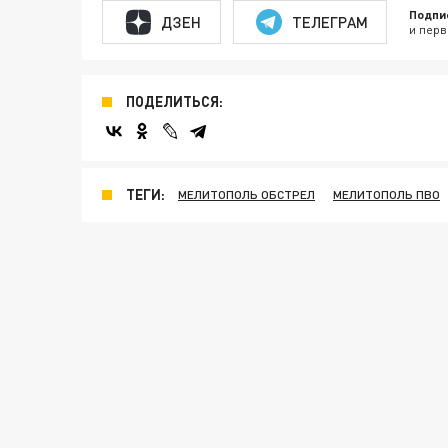
Подпи
ДЗЕН
ТЕЛЕГРАМ
и перв
ПОДЕЛИТЬСЯ:
ТЕГИ:
МЕЛИТОПОЛЬ ОБСТРЕЛ
МЕЛИТОПОЛЬ ПВО