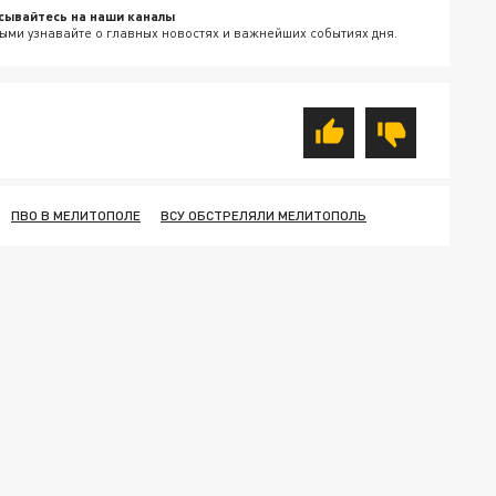
сывайтесь на наши каналы
ыми узнавайте о главных новостях и важнейших событиях дня.
ПВО В МЕЛИТОПОЛЕ
ВСУ ОБСТРЕЛЯЛИ МЕЛИТОПОЛЬ