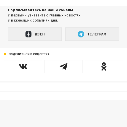
Подписывайтесь на наши каналы
и первыми узнавайте о главных новостях
и важнейших событиях дня.
ДЗЕН
ТЕЛЕГРАМ
ПОДЕЛИТЬСЯ В СОЦСЕТЯХ: