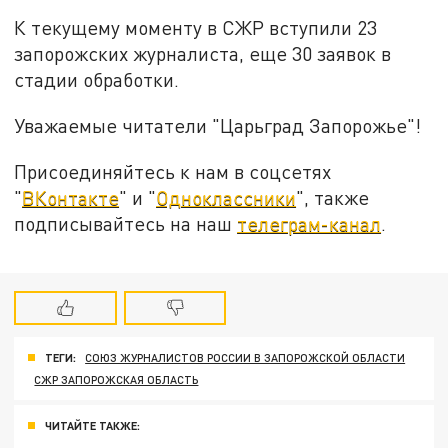
К текущему моменту в СЖР вступили 23
запорожских журналиста, еще 30 заявок в
стадии обработки.
Уважаемые читатели "Царьград Запорожье"!
Присоединяйтесь к нам в соцсетях
"
ВКонтакте
" и "
Одноклассники
", также
подписывайтесь на наш
телеграм-канал
.
ТЕГИ:
СОЮЗ ЖУРНАЛИСТОВ РОССИИ В ЗАПОРОЖСКОЙ ОБЛАСТИ
СЖР ЗАПОРОЖСКАЯ ОБЛАСТЬ
ЧИТАЙТЕ ТАКЖЕ: