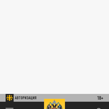
18+
АВТОРИЗАЦИЯ