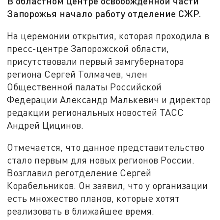
В областном центре освобожденной части
Запорожья начало работу отделение СЖР.
На церемонии открытия, которая проходила в
пресс-центре Запорожской области,
присутствовали первый замгубернатора
региона Сергей Толмачев, член
Общественной палаты Российской
Федерации Александр Малькевич и директор
редакции региональных новостей ТАСС
Андрей Цицинов.
Отмечается, что данное представительство
стало первым для новых регионов России.
Возглавил реготделение Сергей
Корабельников. Он заявил, что у организации
есть множество планов, которые хотят
реализовать в ближайшее время.