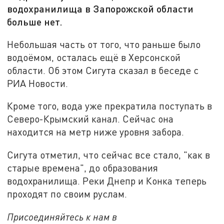
водохранилища в Запорожской области
больше нет.
Небольшая часть от того, что раньше было
водоёмом, осталась ещё в Херсонской
области. Об этом Сигута сказал в беседе с
РИА Новости.
Кроме того, вода уже прекратила поступать в
Северо-Крымский канал. Сейчас она
находится на метр ниже уровня забора.
Сигута отметил, что сейчас все стало, "как в
старые времена", до образования
водохранилища. Реки Днепр и Конка теперь
проходят по своим руслам.
Присоединяйтесь к нам в