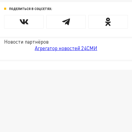
ПОДЕЛИТЬСЯ В СОЦСЕТЯХ:
Новости партнёров
Агрегатор новостей 24СМИ