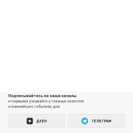
Подписывайтесь на наши каналы
и первыми узнавайте о главных новостях
и важнейших событиях дня.
ДЗЕН
ТЕЛЕГРАМ