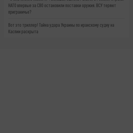
НАТО впервые за СВО остановили поставки оружия. ВСУ теряют
приграничье?
Вот это триллер! Тайна удара Украины по иранскому судну на
Каспии раскрыта