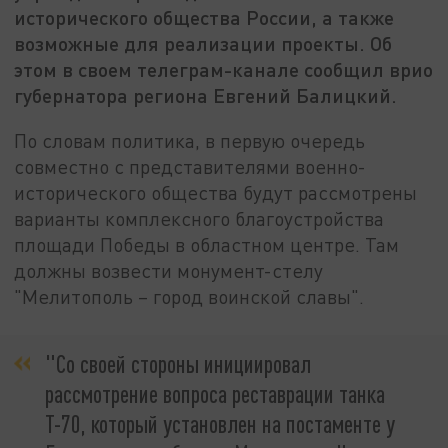
исторического общества России, а также
возможные для реализации проекты. Об
этом в своем телеграм-канале сообщил врио
губернатора региона Евгений Балицкий.
По словам политика, в первую очередь
совместно с представителями военно-
исторического общества будут рассмотрены
варианты комплексного благоустройства
площади Победы в областном центре. Там
должны возвести монумент-стелу
"Мелитополь – город воинской славы".
"Со своей стороны инициировал
рассмотрение вопроса реставрации танка
Т-70, который установлен на постаменте у