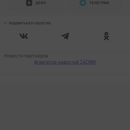
ДЗЕН
ТЕЛЕГРАМ
ПОДЕЛИТЬСЯ В СОЦСЕТЯХ:
Новости партнёров
Агрегатор новостей 24СМИ