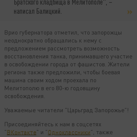
Братского кладбища в Мелитополе", –
написал Балицкий.
Врио губернатора отметил, что запорожцы
неоднократно обращались к нему с
предложением рассмотреть возможность
восстановления танка, принимавшего участие
в освобождении города от фашистов. Жители
региона также предложили, чтобы боевая
машина своим ходом проехала по
Мелитополю в его 80-ю годовщину
освобождения.
Уважаемые читатели "Царьград Запорожье"!
Присоединяйтесь к нам в соцсетях
"
ВКонтакте
" и "
Одноклассники
", также