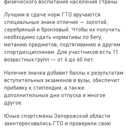
физического воспитания населения страны.
Лучшим в сдаче норм ГТО вручаются
специальные знаки отличия — золотой,
серебряный и бронзовый. Чтобы их получить
необходимо сдать нормативы по бегу,
метанию предметов, подтягиванию и другим
спортдисциплинам. Для участников есть 11
возрастных групп — от 6 до 60 лет.
Наличие значка добавит баллы к результатам
вступительных экзаменов в вузы, обеспечит
прибавку к стипендии, а также
дополнительные дни отпуска и многое
другое.
Юные спортсмены Запорожской области
заинтересовались ГТО и проверили свою