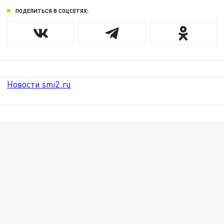
ПОДЕЛИТЬСЯ В СОЦСЕТЯХ:
Новости smi2.ru