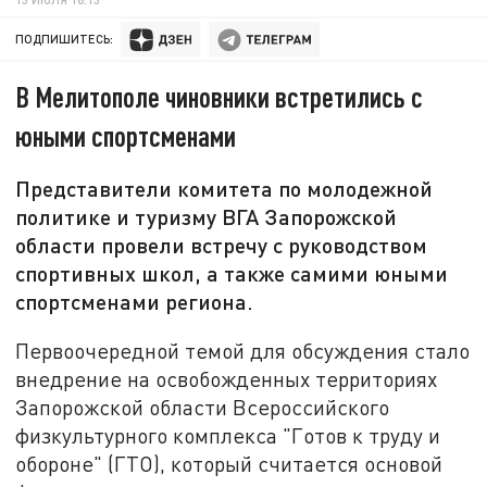
ПОДПИШИТЕСЬ:
В Мелитополе чиновники встретились с
юными спортсменами
Представители комитета по молодежной
политике и туризму ВГА Запорожской
области провели встречу с руководством
спортивных школ, а также самими юными
спортсменами региона.
Первоочередной темой для обсуждения стало
внедрение на освобожденных территориях
Запорожской области Всероссийского
физкультурного комплекса "Готов к труду и
обороне" (ГТО), который считается основой