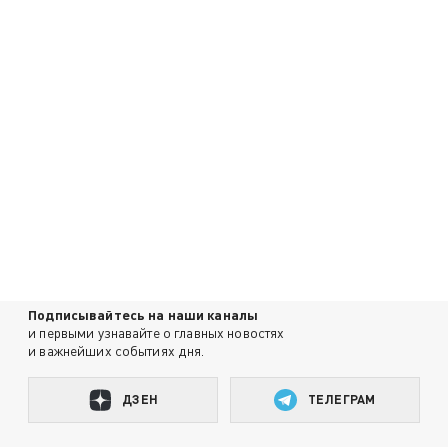
Подписывайтесь на наши каналы
и первыми узнавайте о главных новостях
и важнейших событиях дня.
ДЗЕН
ТЕЛЕГРАМ