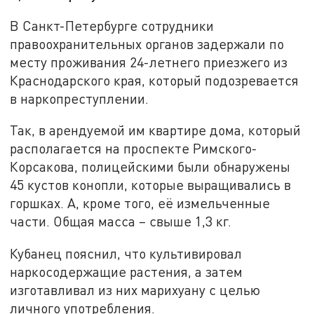
В Санкт-Петербурге сотрудники
правоохранительных органов задержали по
месту проживания 24-летнего приезжего из
Краснодарского края, который подозревается
в наркопреступлении.
Так, в арендуемой им квартире дома, который
располагается на проспекте Римского-
Корсакова, полицейскими были обнаружены
45 кустов конопли, которые выращивались в
горшках. А, кроме того, её измельченные
части. Общая масса – свыше 1,3 кг.
Кубанец пояснил, что культивировал
наркосодержащие растения, а затем
изготавливал из них марихуану с целью
личного употребления.