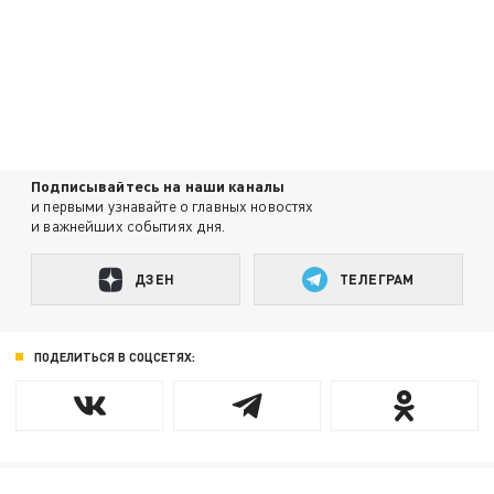
Подписывайтесь на наши каналы
и первыми узнавайте о главных новостях
и важнейших событиях дня.
ДЗЕН
ТЕЛЕГРАМ
ПОДЕЛИТЬСЯ В СОЦСЕТЯХ: