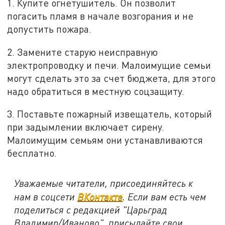
1. Купите огнетушитель. Он позволит
погасить пламя в начале возгорания и не
допустить пожара.
2. Замените старую неисправную
электропроводку и печи. Малоимущие семьи
могут сделать это за счет бюджета, для этого
надо обратиться в местную соцзащиту.
3. Поставьте пожарный извещатель, который
при задымлении включает сирену.
Малоимущим семьям они устанавливаются
бесплатно.
Уважаемые читатели, присоединяйтесь к
нам в соцсети
ВКонтакте
. Если вам есть чем
поделиться с редакцией "Царьград
Владимир/Иваново", присылайте свои