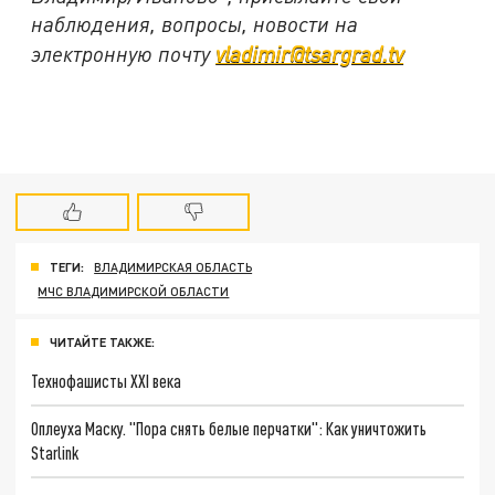
наблюдения, вопросы, новости на
электронную почту
vladimir@tsargrad.tv
ТЕГИ:
ВЛАДИМИРСКАЯ ОБЛАСТЬ
МЧС ВЛАДИМИРСКОЙ ОБЛАСТИ
ЧИТАЙТЕ ТАКЖЕ:
Технофашисты XXI века
Оплеуха Маску. "Пора снять белые перчатки": Как уничтожить
Starlink