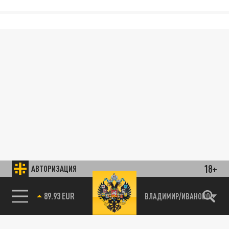
18+
АВТОРИЗАЦИЯ
89.93 EUR
ВЛАДИМИР/ИВАНОВО