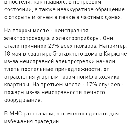
в постели, как правило, в нетрезвом
состоянии, а также неаккуратное обращение
с открытым огнем в печке в частных домах.
На втором месте - неисправная
электропроводка и электроприборы. Они
стали причиной 29% всех пожаров. Например,
18 мая в квартире 5-этажного дома в Киржаче
из-за неисправной электрогрелки начали
тлеть постельные принадлежности, от
отравления угарным газом погибла хозяйка
квартиры. На третьем месте - 17% случаев -
пожары из-за неисправности печного
оборудования.
В МЧС рассказали, что можно сделать для
избежания трагедии: