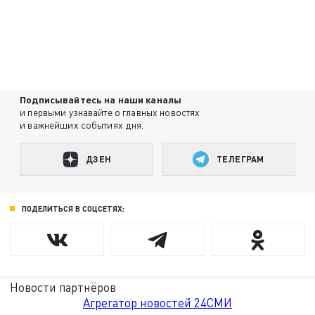
Подписывайтесь на наши каналы
и первыми узнавайте о главных новостях
и важнейших событиях дня.
ДЗЕН
ТЕЛЕГРАМ
ПОДЕЛИТЬСЯ В СОЦСЕТЯХ:
Новости партнёров
Агрегатор новостей 24СМИ