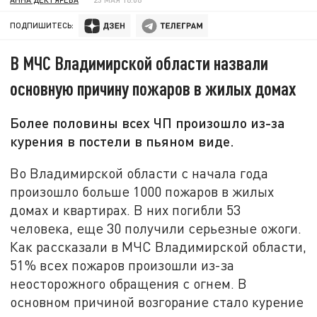
ПОДПИШИТЕСЬ:
В МЧС Владимирской области назвали
основную причину пожаров в жилых домах
Более половины всех ЧП произошло из-за
курения в постели в пьяном виде.
Во Владимирской области с начала года
произошло больше 1000 пожаров в жилых
домах и квартирах. В них погибли 53
человека, еще 30 получили серьезные ожоги.
Как рассказали в МЧС Владимирской области,
51% всех пожаров произошли из-за
неосторожного обращения с огнем. В
основном причиной возгорание стало курение