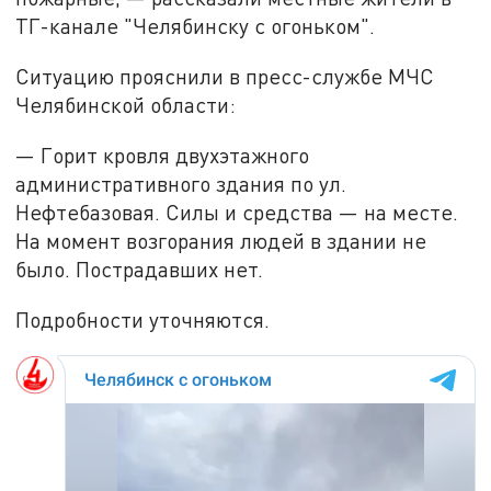
ТГ-канале "Челябинску с огоньком".
Ситуацию прояснили в пресс-службе МЧС
Челябинской области:
— Горит кровля двухэтажного
административного здания по ул.
Нефтебазовая. Силы и средства — на месте.
На момент возгорания людей в здании не
было. Пострадавших нет.
Подробности уточняются.