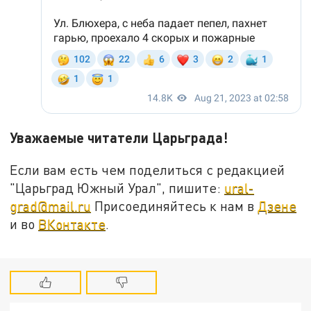
Уважаемые читатели Царьграда!
Если вам есть чем поделиться с редакцией
"Царьград Южный Урал", пишите:
ural-
grad@mail.ru
Присоединяйтесь к нам в
Дзене
и во
ВКонтакте
.