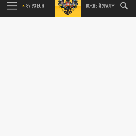
89.93 EUR
ЮЖНЫЙ УРАЛ