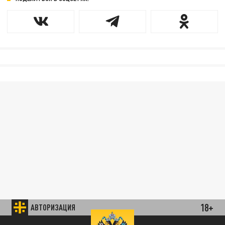
18+
АВТОРИЗАЦИЯ