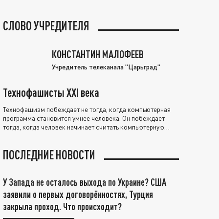
СЛОВО УЧРЕДИТЕЛЯ
КОНСТАНТИН МАЛОФЕЕВ
Учредитель телеканала "Царьград"
Технофашисты XXI века
Технофашизм побеждает не тогда, когда компьютерная
программа становится умнее человека. Он побеждает
тогда, когда человек начинает считать компьютерную
программу нравственно выше себя.
ПОСЛЕДНИЕ НОВОСТИ
У Запада не осталось выхода по Украине? США
заявили о первых договорённостях, Турция
закрыла проход. Что происходит?