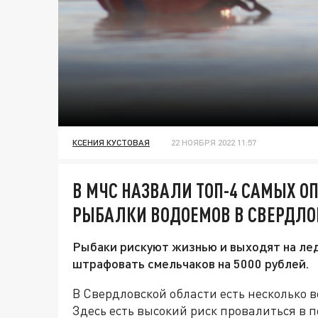
КСЕНИЯ КУСТОВАЯ
22 НОЯБРЯ 2022 11:57
В МЧС НАЗВАЛИ ТОП-4 САМЫХ О
РЫБАЛКИ ВОДОЕМОВ В СВЕРДЛО
Рыбаки рискуют жизнью и выходят на лед
штрафовать смельчаков на 5000 рублей.
В Свердловской области есть несколько 
Здесь есть высокий риск провалиться в 