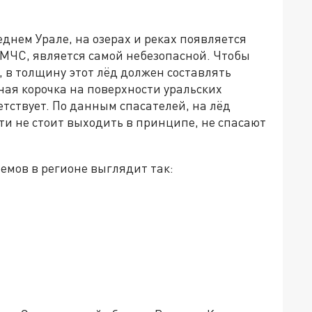
днем Урале, на озерах и реках появляется
 МЧС, является самой небезопасной. Чтобы
, в толщину этот лёд должен составлять
ная корочка на поверхности уральских
етствует. По данным спасателей, на лёд
и не стоит выходить в принципе, не спасают
емов в регионе выглядит так: