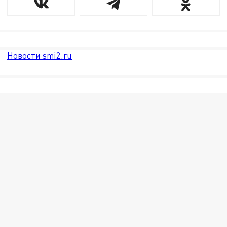
Новости smi2.ru