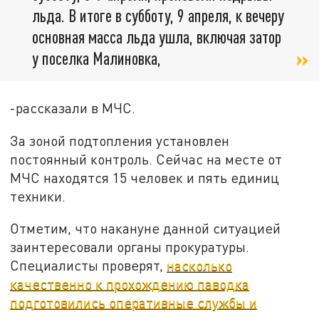
льда. В итоге в субботу, 9 апреля, к вечеру
основная масса льда ушла, включая затор
у поселка Малиновка,
-рассказали в МЧС.
За зоной подтопления установлен
постоянный контроль. Сейчас на месте от
МЧС находятся 15 человек и пять единиц
техники.
Отметим, что накануне данной ситуацией
заинтересовали органы прокуратуры.
Специалисты проверят,
насколько
качественно к прохождению паводка
подготовились оперативные службы и