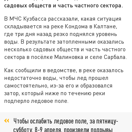
садовых обществ и часть частного сектора.
В МЧС Кузбасса рассказали, какая ситуация
складывается на реке Кондома в Калтане,
где три дня назад резко поднялся уровень
воды. В результате затопленными оказались
несколько садовых обществ и часть частного
сектора в посёлке Малиновка и селе Сарбала.
Как сообщили в ведомстве, в реке оказалось
недостаточно воды, чтобы лед прошел
самостоятельно, из-за его и образовался
затор, который ниже по течению реки
подперло ледовое поле.
Чтобы ослабить ледовое поле, за пятницу-
субботу, 8-9 апреля, произвели подрывы