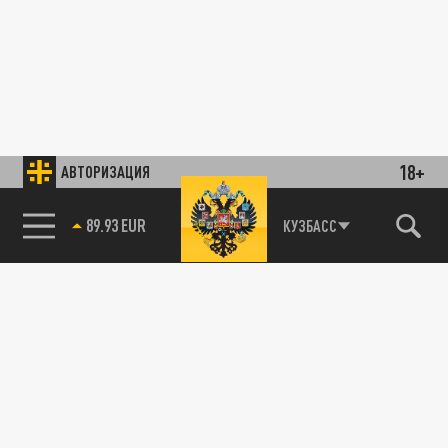
18+
АВТОРИЗАЦИЯ
89.93 EUR
КУЗБАСС