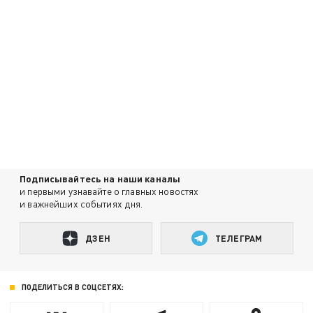
Подписывайтесь на наши каналы
и первыми узнавайте о главных новостях
и важнейших событиях дня.
ДЗЕН
ТЕЛЕГРАМ
ПОДЕЛИТЬСЯ В СОЦСЕТЯХ: