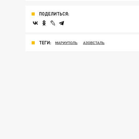
ПОДЕЛИТЬСЯ:
ТЕГИ:
МАРИУПОЛЬ
АЗОВСТАЛЬ