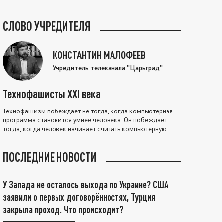
СЛОВО УЧРЕДИТЕЛЯ
КОНСТАНТИН МАЛОФЕЕВ
Учредитель телеканала "Царьград"
Технофашисты XXI века
Технофашизм побеждает не тогда, когда компьютерная
программа становится умнее человека. Он побеждает
тогда, когда человек начинает считать компьютерную
программу нравственно выше себя.
ПОСЛЕДНИЕ НОВОСТИ
У Запада не осталось выхода по Украине? США
заявили о первых договорённостях, Турция
закрыла проход. Что происходит?