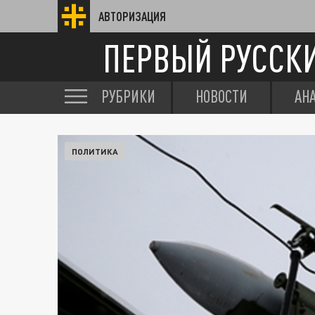
АВТОРИЗАЦИЯ
ПЕРВЫЙ РУССК
РУБРИКИ
НОВОСТИ
АН
ПОЛИТИКА