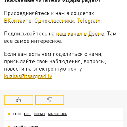
Присоединяйтесь к нам в соцсетях
ВКонтакте
,
Одноклассники
,
Telegram
.
Подписывайтесь на
наш канал в Дзене
. Там
все самое интересное.
Если вам есть чем поделиться с нами,
присылайте свои наблюдения, вопросы,
новости на электронную почту
kuzbas@tsargrad.tv
ТЕГИ:
ПВО
ВЗРЫВ
МАРИУПОЛЬ
ЧИТАЙТЕ ТАКЖЕ: