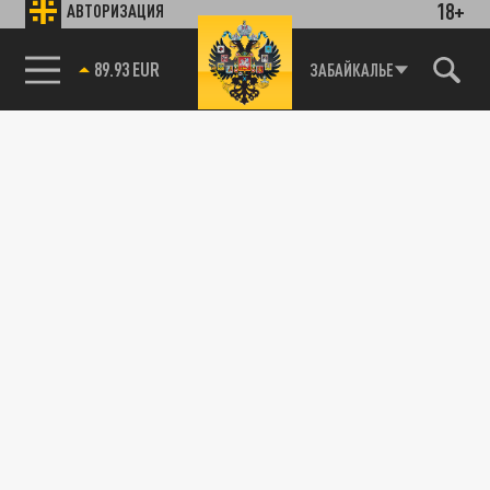
18+
АВТОРИЗАЦИЯ
89.93 EUR
ЗАБАЙКАЛЬЕ