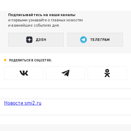
Подписывайтесь на наши каналы
и первыми узнавайте о главных новостях
и важнейших событиях дня.
ДЗЕН
ТЕЛЕГРАМ
ПОДЕЛИТЬСЯ В СОЦСЕТЯХ:
Новости smi2.ru