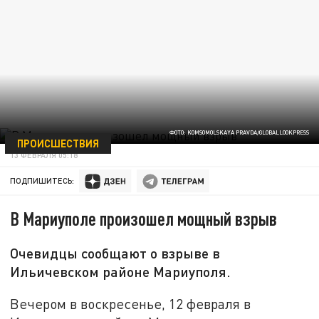
ФОТО: KOMSOMOLSKAYA PRAVDA/GLOBALLOOKPRESS
ПРОИСШЕСТВИЯ
13 ФЕВРАЛЯ 05:18
ПОДПИШИТЕСЬ:
В Мариуполе произошел мощный взрыв
Очевидцы сообщают о взрыве в
Ильичевском районе Мариуполя.
Вечером в воскресенье, 12 февраля в