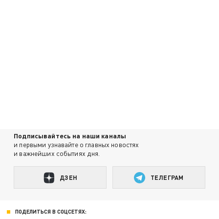
Подписывайтесь на наши каналы
и первыми узнавайте о главных новостях
и важнейших событиях дня.
ДЗЕН
ТЕЛЕГРАМ
ПОДЕЛИТЬСЯ В СОЦСЕТЯХ: