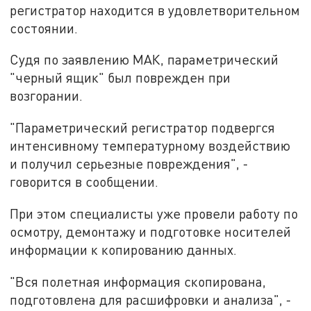
регистратор находится в удовлетворительном
состоянии.
Судя по заявлению МАК, параметрический
"черный ящик" был поврежден при
возгорании.
"Параметрический регистратор подвергся
интенсивному температурному воздействию
и получил серьезные повреждения", -
говорится в сообщении.
При этом специалисты уже провели работу по
осмотру, демонтажу и подготовке носителей
информации к копированию данных.
"Вся полетная информация скопирована,
подготовлена для расшифровки и анализа", -