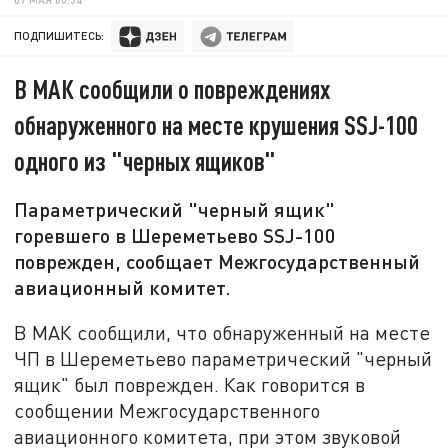
ПОДПИШИТЕСЬ:
В МАК сообщили о повреждениях
обнаруженного на месте крушения SSJ-100
одного из "черных ящиков"
Параметрический "черный ящик"
горевшего в Шереметьево SSJ-100
поврежден, сообщает Межгосударственный
авиационный комитет.
В МАК сообщили, что обнаруженный на месте
ЧП в Шереметьево параметрический "черный
ящик" был поврежден. Как говорится в
сообщении Межгосударственного
авиационного комитета, при этом звуковой