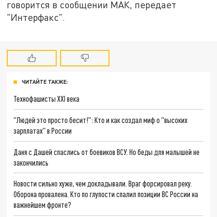
говорится в сообщении МАК, передает
"Интерфакс".
ЧИТАЙТЕ ТАКЖЕ:
Технофашисты XXI века
"Людей это просто бесит!": Кто и как создал миф о "высоких
зарплатах" в России
Даня с Дашей спаслись от боевиков ВСУ. Но беды для малышей не
закончились
Новости сильно хуже, чем докладывали. Враг форсировал реку.
Оборона провалена. Кто по глупости спалил позиции ВС России на
важнейшем фронте?