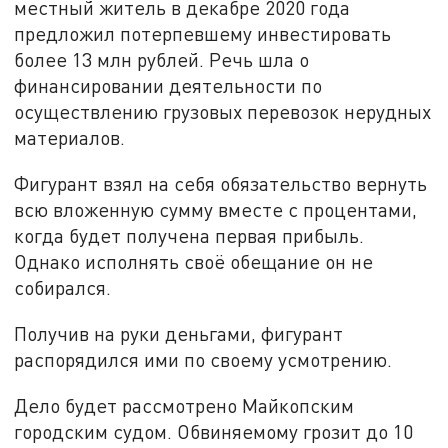
местный житель в декабре 2020 года
предложил потерпевшему инвестировать
более 13 млн рублей. Речь шла о
финансировании деятельности по
осуществлению грузовых перевозок нерудных
материалов.
Фигурант взял на себя обязательство вернуть
всю вложенную сумму вместе с процентами,
когда будет получена первая прибыль.
Однако исполнять своё обещание он не
собирался.
Получив на руки деньгами, фигурант
распорядился ими по своему усмотрению.
Дело будет рассмотрено Майкопским
городским судом. Обвиняемому грозит до 10