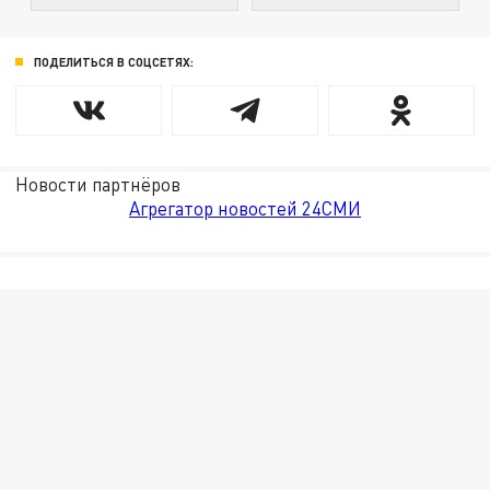
ПОДЕЛИТЬСЯ В СОЦСЕТЯХ:
Новости партнёров
Агрегатор новостей 24СМИ