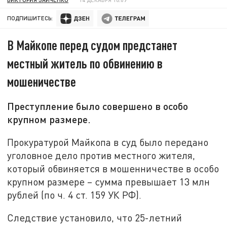
ПОДПИШИТЕСЬ:
В Майкопе перед судом предстанет
местный житель по обвинению в
мошеничестве
Преступление было совершено в особо
крупном размере.
Прокуратурой Майкопа в суд было передано
уголовное дело против местного жителя,
который обвиняется в мошенничестве в особо
крупном размере – сумма превышает 13 млн
рублей (по ч. 4 ст. 159 УК РФ).
Следствие установило, что 25-летний