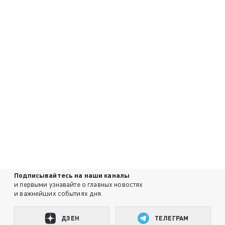
Подписывайтесь на наши каналы
и первыми узнавайте о главных новостях
и важнейших событиях дня.
ДЗЕН
ТЕЛЕГРАМ