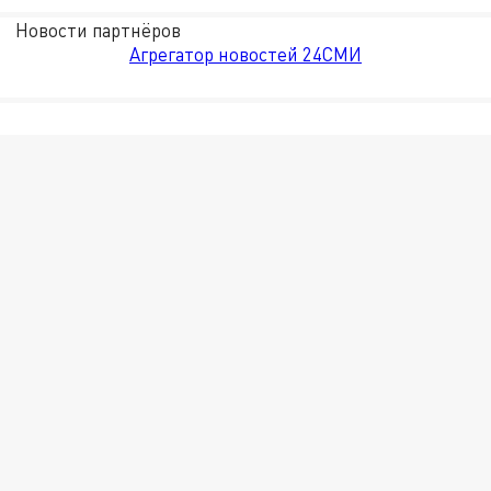
Новости партнёров
Агрегатор новостей 24СМИ