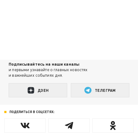
Подписывайтесь на наши каналы
и первыми узнавайте о главных новостях
и важнейших событиях дня.
ДЗЕН
ТЕЛЕГРАМ
ПОДЕЛИТЬСЯ В СОЦСЕТЯХ: