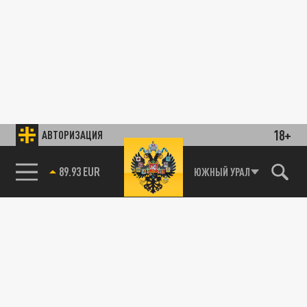
18+
АВТОРИЗАЦИЯ
89.93 EUR
ЮЖНЫЙ УРАЛ