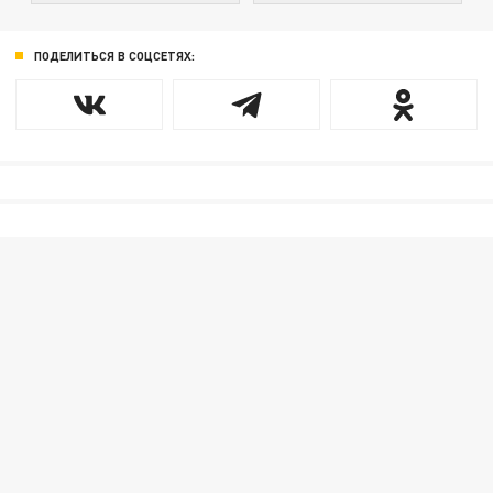
ПОДЕЛИТЬСЯ В СОЦСЕТЯХ: