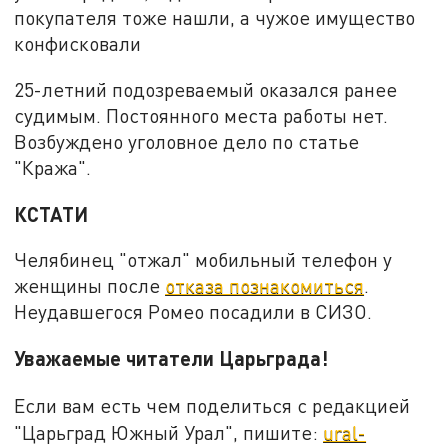
покупателя тоже нашли, а чужое имущество
конфисковали
25-летний подозреваемый оказался ранее
судимым. Постоянного места работы нет.
Возбуждено уголовное дело по статье
"Кража".
КСТАТИ
Челябинец "отжал" мобильный телефон у
женщины после
отказа познакомиться
.
Неудавшегося Ромео посадили в СИЗО.
Уважаемые читатели Царьграда!
Если вам есть чем поделиться с редакцией
"Царьград Южный Урал", пишите:
ural-