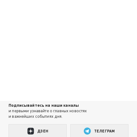
Подписывайтесь на наши каналы
и первыми узнавайте о главных новостях
и важнейших событиях дня.
ДЗЕН
ТЕЛЕГРАМ