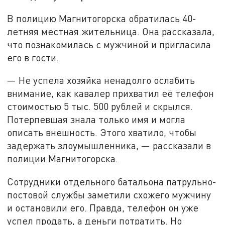
В полицию Магнитогорска обратилась 40-
летняя местная жительница. Она рассказала,
что познакомилась с мужчиной и пригласила
его в гости.
— Не успела хозяйка ненадолго ослабить
внимание, как кавалер прихватил её телефон
стоимостью 5 тыс. 500 рублей и скрылся.
Потерпевшая знала только имя и могла
описать внешность. Этого хватило, чтобы
задержать злоумышленника, — рассказали в
полиции Магнитогорска.
Сотрудники отдельного батальона патрульно-
постовой службы заметили схожего мужчину
и остановили его. Правда, телефон он уже
успел продать, а деньги потратить. Но