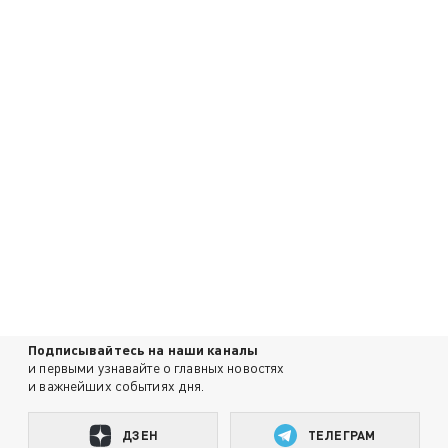
Подписывайтесь на наши каналы
и первыми узнавайте о главных новостях
и важнейших событиях дня.
ДЗЕН
ТЕЛЕГРАМ