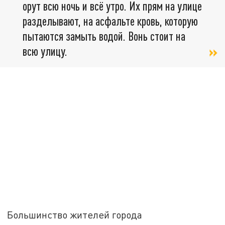
орут всю ночь и всё утро. Их прям на улице
разделывают, на асфальте кровь, которую
пытаются замыть водой. Вонь стоит на
всю улицу.
Большинство жителей города