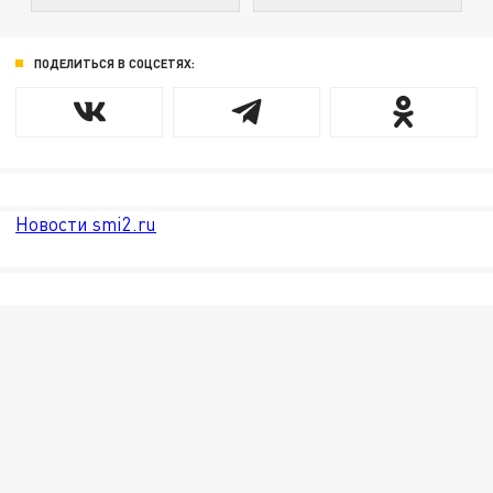
ПОДЕЛИТЬСЯ В СОЦСЕТЯХ:
Новости smi2.ru