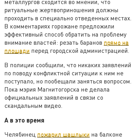
металлургов сходится во мнении, что
ритуальные жертвоприношения должны
проходить в специально отведенных местах.
В комментариях горожане предложили
эффективный способ обратить на проблему
внимание властей: резать баранов
прямо на
площади
перед городской администрацией.
В полиции сообщили, что никаких заявлений
по поводу конфликтной ситуации к ним не
поступало, но пообещали заняться вопросом.
Пока мэрия Магнитогорска не делала
официальных заявлений в связи со
скандальным видео.
А в это время
Челябинец
пожарил шашлыки
на балконе