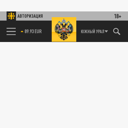
18+
АВТОРИЗАЦИЯ
89.93 EUR
ЮЖНЫЙ УРАЛ