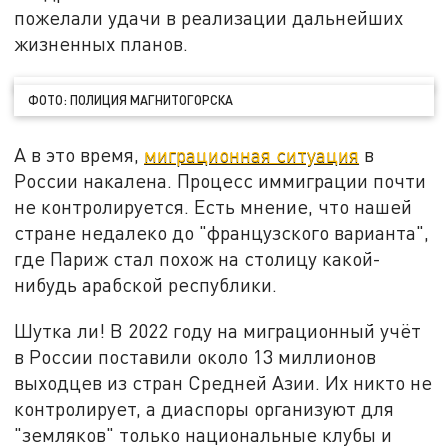
пожелали удачи в реализации дальнейших
жизненных планов.
ФОТО: ПОЛИЦИЯ МАГНИТОГОРСКА
А в это время,
миграционная ситуация
в
России накалена. Процесс иммиграции почти
не контролируется. Есть мнение, что нашей
стране недалеко до "французского варианта",
где Париж стал похож на столицу какой-
нибудь арабской республики.
Шутка ли! В 2022 году на миграционный учёт
в России поставили около 13 миллионов
выходцев из стран Средней Азии. Их никто не
контролирует, а диаспоры организуют для
"земляков" только национальные клубы и