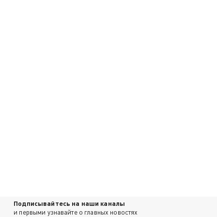
Подписывайтесь на наши каналы
и первыми узнавайте о главных новостях