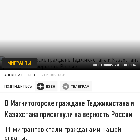
МИГРАНТЫ
ФОТО: ПОЛИЦИЯ МАГНИТОГОРСКА
АЛЕКСЕЙ ПЕТРОВ
21 ИЮЛЯ 13:31
ПОДПИШИТЕСЬ:
В Магнитогорске граждане Таджикистана и
Казахстана присягнули на верность России
11 мигрантов стали гражданами нашей
страны.