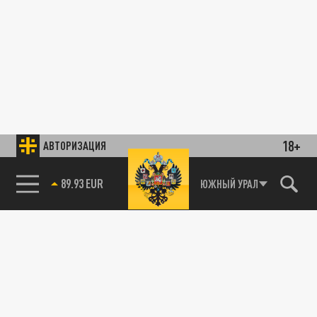
18+
АВТОРИЗАЦИЯ
89.93 EUR
ЮЖНЫЙ УРАЛ