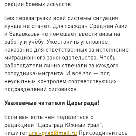
секции боевых искусств.
Без перезагрузки всей системы ситуация
лучше не станет. Для граждан Средней Азии
и Закавказья не помешает ввести визы на
работу и учёбу. Ужесточить уголовное
наказание для ответственных за исполнение
миграционного законодательства. Чтобы
работодатели лично отвечали за каждого
сотрудника-мигранта. И всё это — под
неусыпным контролем соответствующих
подразделений силовиков.
Уважаемые читатели Царьграда!
Если вам есть чем поделиться с
редакцией "Царьград Южный Урал",
пишите:
ural-grad@mail.ru
Присоединяйтесь