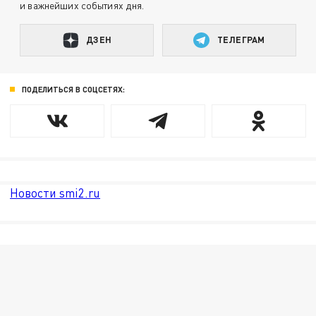
и важнейших событиях дня.
ДЗЕН
ТЕЛЕГРАМ
ПОДЕЛИТЬСЯ В СОЦСЕТЯХ:
Новости smi2.ru