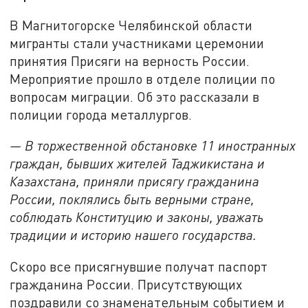
В Магнитогорске Челябинской области
мигранты стали участниками церемонии
принятия Присяги на верность России.
Мероприятие прошло в отделе полиции по
вопросам миграции. Об это рассказали в
полиции города металлургов.
— В торжественной обстановке 11 иностранных
граждан, бывших жителей Таджикистана и
Казахстана, приняли присягу гражданина
России, поклялись быть верными стране,
соблюдать Конституцию и законы, уважать
традиции и историю нашего государства.
Скоро все присягнувшие получат паспорт
гражданина России. Присутствующих
поздравили со знаменательным событием и