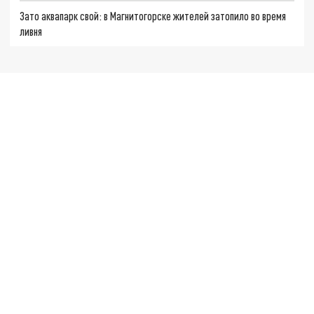
Зато аквапарк свой: в Магнитогорске жителей затопило во время
ливня