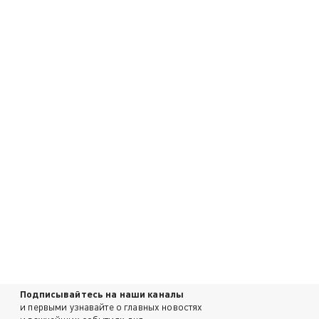
Подписывайтесь на наши каналы
и первыми узнавайте о главных новостях