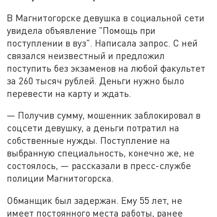
В Магнитогорске девушка в социальной сети
увидела объявление "Помощь при
поступлении в вуз". Написала запрос. С ней
связался неизвестный и предложил
поступить без экзаменов на любой факультет
за 260 тысяч рублей. Деньги нужно было
перевести на карту и ждать.
— Получив сумму, мошенник заблокировал в
соцсети девушку, а деньги потратил на
собственные нужды. Поступление на
выбранную специальность, конечно же, не
состоялось, — рассказали в пресс-службе
полиции Магнитогорска.
Обманщик был задержан. Ему 55 лет, не
имеет постоянного места работы, ранее