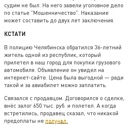
судим не был. На него завели уголовное дело
по статье "Мошенничество". Наказание
может составить до двух лет заключения.
КСТАТИ
В полицию Челябинска обратился 36-летний
житель одной из республик, который
прилетел в наш город для покупки грузового
автомобиля. Объявление он увидел на
интернет-сайте. Цена была выгодной — ради
такой и за авиабилет можно заплатить.
Связался с продавцом. Договорился о сделке,
внёс залог 650 тыс. руб. и полетел. А когда
встретились, продавец сказал, что никакой
предоплаты не
получал.