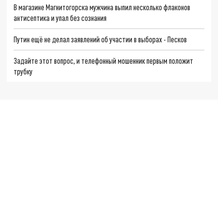
В магазине Магнитогорска мужчина выпил несколько флаконов
антисептика и упал без сознания
Путин ещё не делал заявлений об участии в выборах - Песков
Задайте этот вопрос, и телефонный мошенник первым положит
трубку