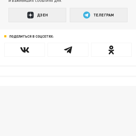
и важнейших событиях дня.
ДЗЕН
ТЕЛЕГРАМ
ПОДЕЛИТЬСЯ В СОЦСЕТЯХ: