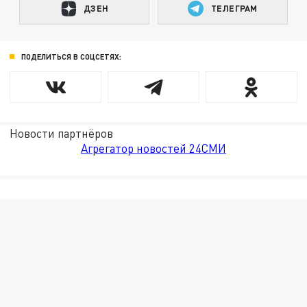
ДЗЕН
ТЕЛЕГРАМ
ПОДЕЛИТЬСЯ В СОЦСЕТЯХ:
Новости партнёров
Агрегатор новостей 24СМИ