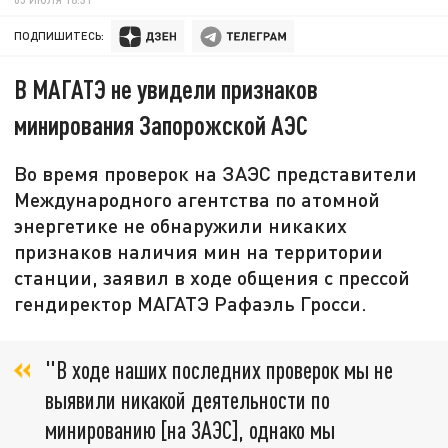
ПОДПИШИТЕСЬ:
В МАГАТЭ не увидели признаков
минирования Запорожской АЭС
Во время проверок на ЗАЭС представители
Международного агентства по атомной
энергетике не обнаружили никаких
признаков наличия мин на территории
станции, заявил в ходе общения с прессой
гендиректор МАГАТЭ Рафаэль Гросси.
"В ходе наших последних проверок мы не
выявили никакой деятельности по
минированию [на ЗАЭС], однако мы