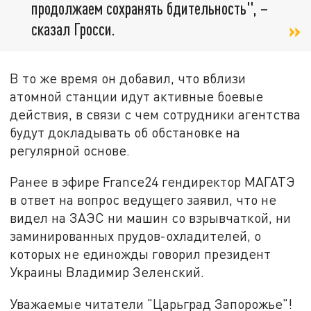
продолжаем сохранять бдительность", –
сказал Гросси.
В то же время он добавил, что вблизи
атомной станции идут активные боевые
действия, в связи с чем сотрудники агентства
будут докладывать об обстановке на
регулярной основе.
Ранее в эфире France24 гендиректор МАГАТЭ
в ответ на вопрос ведущего заявил, что не
видел на ЗАЭС ни машин со взрывчаткой, ни
заминированных прудов-охладителей, о
которых не единожды говорил президент
Украины Владимир Зеленский.
Уважаемые читатели "Царьград Запорожье"!