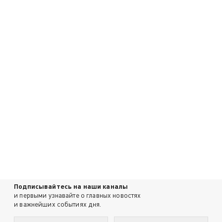
Подписывайтесь на наши каналы
и первыми узнавайте о главных новостях
и важнейших событиях дня.