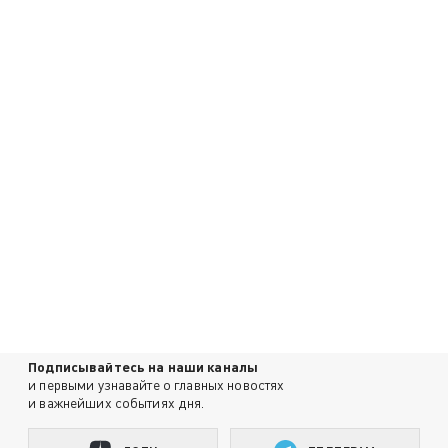
Подписывайтесь на наши каналы
и первыми узнавайте о главных новостях
и важнейших событиях дня.