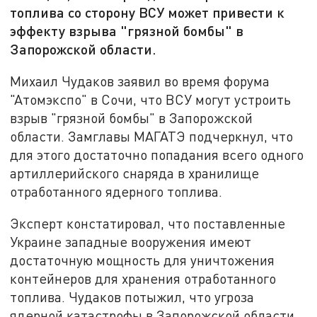
топлива со сторону ВСУ может привести к
эффекту взрыва "грязной бомбы" в
Запорожской области.
Михаил Чудаков заявил во время форума
"Атомэкспо" в Сочи, что ВСУ могут устроить
взрыв "грязной бомбы" в Запорожской
области. Замглавы МАГАТЭ подчеркнул, что
для этого достаточно попадания всего одного
артиллерийского снаряда в хранилище
отработанного ядерного топлива.
Эксперт констатировал, что поставленные
Украине западные вооружения имеют
достаточную мощность для уничтожения
контейнеров для хранения отработанного
топлива. Чудаков потыжил, что угроза
ядерной катастрофы в Запорожской области