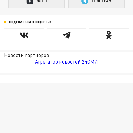
ДЗЕН
ТЕЛЕГРАМ
ПОДЕЛИТЬСЯ В СОЦСЕТЯХ:
Новости партнёров
Агрегатор новостей 24СМИ