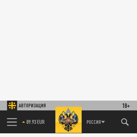
18+
АВТОРИЗАЦИЯ
89.93 EUR
РОССИЯ