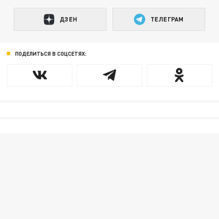
ДЗЕН
ТЕЛЕГРАМ
ПОДЕЛИТЬСЯ В СОЦСЕТЯХ: