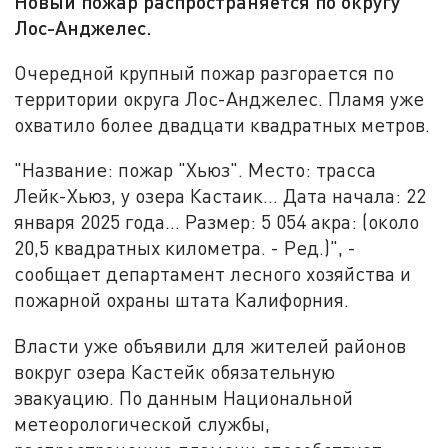
Новый пожар распространяется по округу
Лос-Анджелес.
Очередной крупный пожар разгорается по
территории округа Лос-Анджелес. Пламя уже
охватило более двадцати квадратных метров.
"Название: пожар "Хьюз". Место: трасса
Лейк-Хьюз, у озера Кастаик... Дата начала: 22
января 2025 года... Размер: 5 054 акра: (около
20,5 квадратных километра. - Ред.)", -
сообщает департамент лесного хозяйства и
пожарной охраны штата Калифорния.
Власти уже объявили для жителей районов
вокруг озера Кастейк обязательную
эвакуацию. По данным Национальной
метеорологической службы,