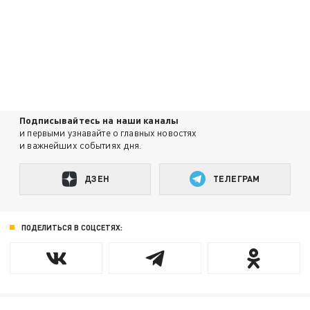
Подписывайтесь на наши каналы
и первыми узнавайте о главных новостях
и важнейших событиях дня.
ДЗЕН
ТЕЛЕГРАМ
ПОДЕЛИТЬСЯ В СОЦСЕТЯХ: