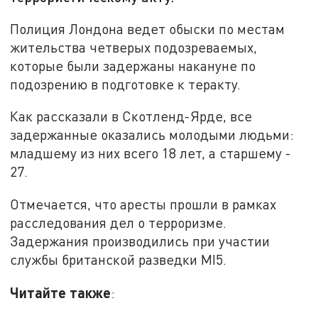
Полиция Лондона ведет обыски по местам
жительства четверых подозреваемых,
которые были задержаны накануне по
подозрению в подготовке к теракту.
Как рассказали в Скотленд-Ярде, все
задержанные оказались молодыми людьми:
младшему из них всего 18 лет, а старшему -
27.
Отмечается, что аресты прошли в рамках
расследования дел о терроризме.
Задержания производились при участии
службы британской разведки MI5.
Читайте также
: