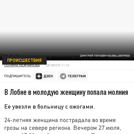
ДМИТРИЙ ГОЛУБОВИЧ/GLOBALLOOKPRESS
ПРОИСШЕСТВИЯ
ПОЛИНА НЕМЧИНОВА
28 ИЮЛЯ 11:33
ПОДПИШИТЕСЬ:
В Лобне в молодую женщину попала молния
Ее увезли в больницу с ожогами.
24-летняя женщина пострадала во время
грозы на севере региона. Вечером 27 июля,