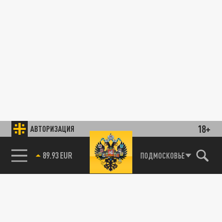
18+
АВТОРИЗАЦИЯ
89.93 EUR
ПОДМОСКОВЬЕ