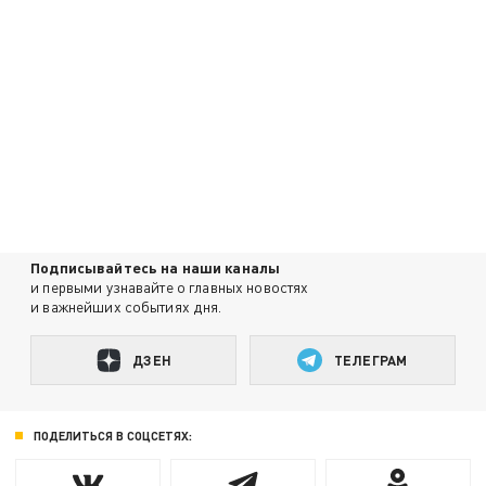
Подписывайтесь на наши каналы
и первыми узнавайте о главных новостях
и важнейших событиях дня.
ДЗЕН
ТЕЛЕГРАМ
ПОДЕЛИТЬСЯ В СОЦСЕТЯХ: