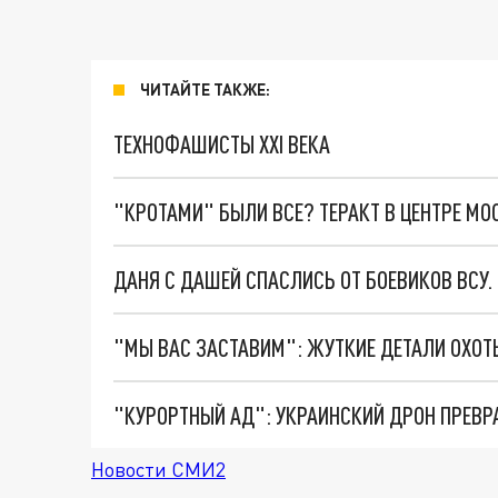
ЧИТАЙТЕ ТАКЖЕ:
ТЕХНОФАШИСТЫ XXI ВЕКА
"КРОТАМИ" БЫЛИ ВСЕ? ТЕРАКТ В ЦЕНТРЕ М
ДАНЯ С ДАШЕЙ СПАСЛИСЬ ОТ БОЕВИКОВ ВСУ
"КУРОРТНЫЙ АД": УКРАИНСКИЙ ДРОН ПРЕВР
Новости СМИ2