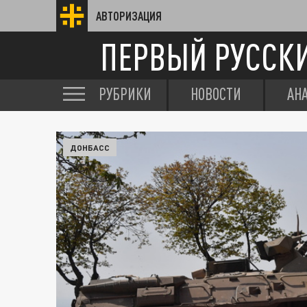
АВТОРИЗАЦИЯ
ПЕРВЫЙ РУССК
РУБРИКИ
НОВОСТИ
АН
ДОНБАСС