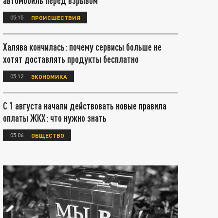
автомобиль перед взрывом
05:15
ПРОИСШЕСТВИЯ
Халява кончилась: почему сервисы больше не
хотят доставлять продукты бесплатно
05:12
ЭКОНОМИКА
С 1 августа начали действовать новые правила
оплаты ЖКХ: что нужно знать
05:06
ОБЩЕСТВО