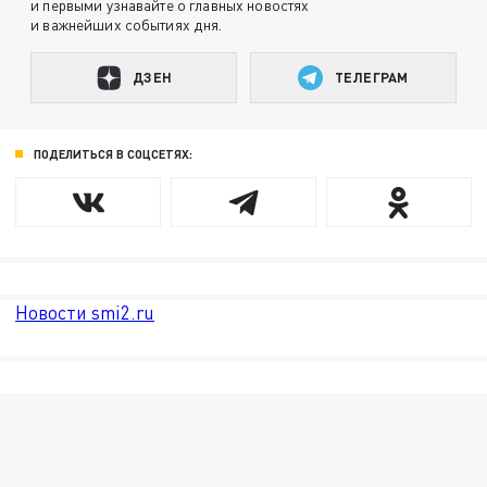
и первыми узнавайте о главных новостях
и важнейших событиях дня.
ДЗЕН
ТЕЛЕГРАМ
ПОДЕЛИТЬСЯ В СОЦСЕТЯХ:
Новости smi2.ru