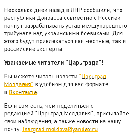
Несколько дней назад в ЛНР сообщили, что
республики Донбасса совместно с Россией
начнут разрабатывать устав международного
трибунала над украинскими боевиками. Для
этого будут привлекаться как местные, так и
российские эксперты.
Уважаемые читатели "Царьграда"!
Вы можете читать новости
"Царьград
Молдавия"
в удобном для вас формате
в
Вконтакте
.
Если вам есть, чем поделиться с
редакцией "Царьград Молдавия", присылайте
свои наблюдения, а также новости на нашу
почту:
tsargrad.moldova@yandex.ru