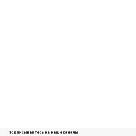
Подписывайтесь на наши каналы