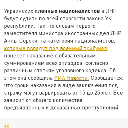
пленных националистов
Украинских
в ЛНР
будут судить по всей строгости закона УК
республики. Так, по словам первого
заместителя министра иностранных дел ЛНР
Анны Сороки, та категория националистов,
которые попадут под военный трибунал
,
понесет наказание с обязательным
суммированием всех эпизодов, согласно
различным статьям уголовного кодекса. Об
этом она сообщила
РИА Новости.
Сообщается,
что сроки наказания в виде заключения под
стражу могут варьировать от 15 до 25 лет. Все
зависит от общего количества
предъявленных и доказанных преступлений.