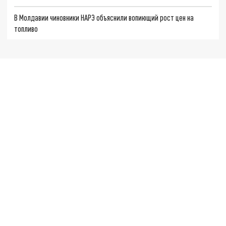
В Молдавии чиновники НАРЭ объяснили вопиющий рост цен на
топливо