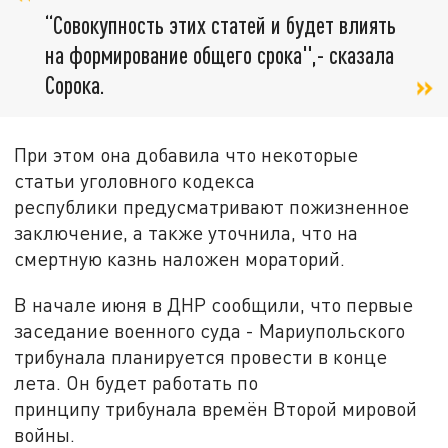
“Совокупность этих статей и будет влиять
на формирование общего срока",- сказала
Сорока.
При этом она добавила что некоторые
статьи уголовного кодекса
республики предусматривают пожизненное
заключение, а также уточнила, что на
смертную казнь наложен мораторий.
В начале июня в ДНР сообщили, что первые
заседание военного суда - Мариупольского
трибунала планируется провести в конце
лета. Он будет работать по
принципу трибунала времён Второй мировой
войны.