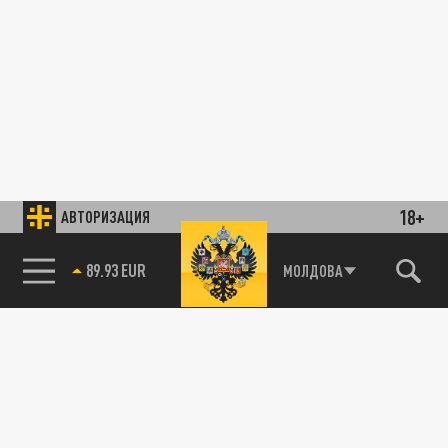
18+
АВТОРИЗАЦИЯ
89.93 EUR
МОЛДОВА